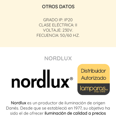
OTROS DATOS
GRADO IP: IP20
CLASE ELÉCTRICA: II
VOLTAJE: 230V.
FECUENCIA: 50/60 HZ.
NORDLUX
Nordlux
es un productor de iluminación de origen
Danés. Desde que se estableció en 1977, su objetivo ha
sido el de ofrecer
iluminación de calidad a precios