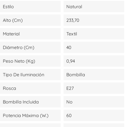
Estilo
Natural
Alto (cm)
233,70
Material
Textil
Diámetro (cm)
40
Peso Neto (kg)
0,94
Tipo De Iluminación
Bombilla
Rosca
E27
Bombilla Incluida
No
Potencia Máxima (W.)
60