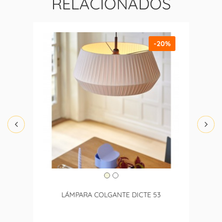
RELACIONADOS
-20%
LÁMPARA COLGANTE DICTE 53