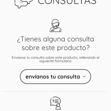
CONSULTAS
¿Tienes alguna consulta
sobre este producto?
Envíanos tu consulta sobre este producto, rellenando el
siguiente formulario:
envíanos tu consulta