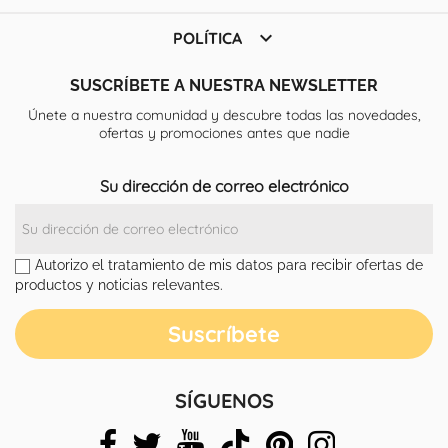

POLÍTICA
SUSCRÍBETE A NUESTRA NEWSLETTER
Únete a nuestra comunidad y descubre todas las novedades,
ofertas y promociones antes que nadie
Su dirección de correo electrónico
Autorizo el tratamiento de mis datos para recibir ofertas de
productos y noticias relevantes.
SÍGUENOS