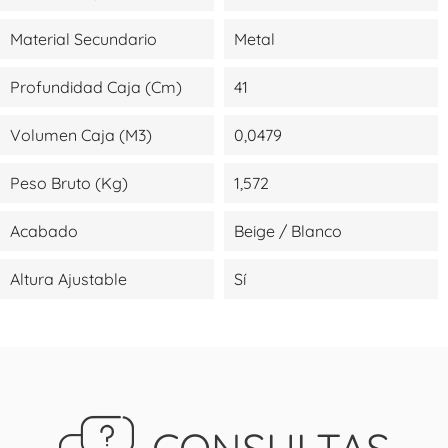
Material Secundario
Metal
Profundidad Caja (cm)
41
Volumen Caja (m3)
0,0479
Peso Bruto (kg)
1,572
Acabado
Beige / Blanco
Altura Ajustable
Sí