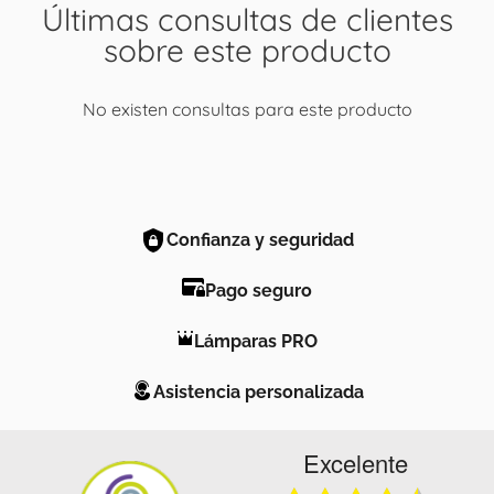
Últimas consultas de clientes
sobre este producto
No existen consultas para este producto
Confianza y seguridad
Pago seguro
Lámparas PRO
Asistencia personalizada
Excelente