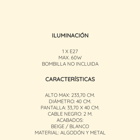
ILUMINACIÓN
1 X E27
MAX. 60W
BOMBILLA NO INCLUIDA
CARACTERÍSTICAS
ALTO MAX: 233,70 CM.
DIÁMETRO: 40 CM.
PANTALLA: 33,70 X 40 CM.
CABLE NEGRO: 2 M.
ACABADOS:
BEIGE / BLANCO
MATERIAL: ALGODÓN Y METAL