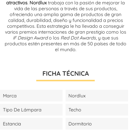
atractivos
.
Nordlux
trabaja con la pasión de mejorar la
vida de las personas a través de sus productos,
ofreciendo una amplia gama de productos de gran
calidad, durabilidad, diseño y funcionalidad a precios
competitivos. Esta estrategia le ha llevado a conseguir
varios premios internaciones de gran prestigio como los
iF Design Award
o los
Red Dot Awards
, y que sus
productos estén presentes en más de 50 países de todo
el mundo.
FICHA TÉCNICA
Marca
Nordlux
Tipo De Lámpara
Techo
Estancia
Dormitorio