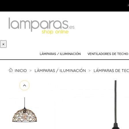
×
LÁMPARAS / ILUMINACIÓN
VENTILADORES DE TECHO
INICIO
LÁMPARAS / ILUMINACIÓN
LÁMPARAS DE TE