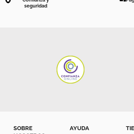
seguridad
SOBRE
AYUDA
TI