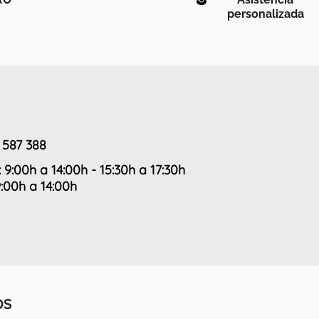
personalizada
 587 388
: 9:00h a 14:00h - 15:30h a 17:30h
9:00h a 14:00h
OS