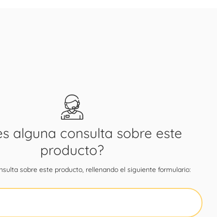
es alguna consulta sobre este
producto?
sulta sobre este producto, rellenando el siguiente formulario: