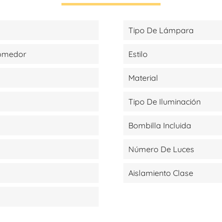
Tipo De Lámpara
Comedor
Estilo
Material
Tipo De Iluminación
Bombilla Incluida
Número De Luces
Aislamiento Clase