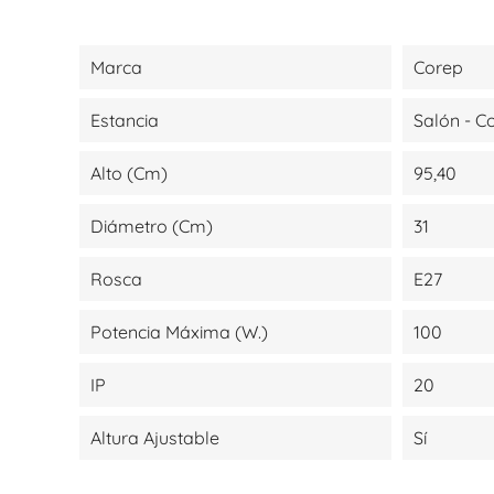
Marca
Corep
Estancia
Salón - 
Alto (cm)
95,40
Diámetro (cm)
31
Rosca
E27
Potencia Máxima (W.)
100
IP
20
Altura Ajustable
Sí