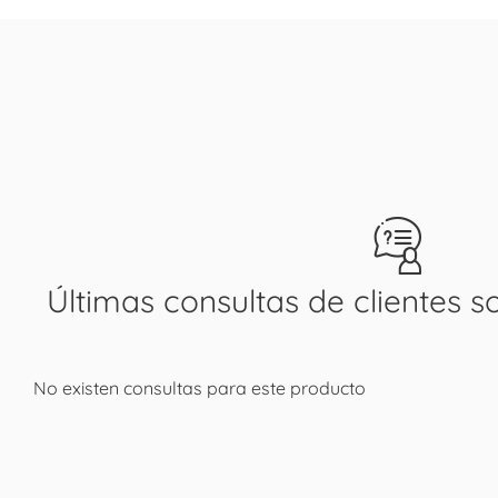
Últimas consultas de clientes s
No existen consultas para este producto