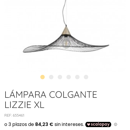
LÁMPARA COLGANTE
LIZZIE XL
REF:
655461