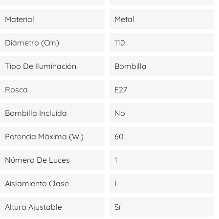
Material
Metal
Diámetro (cm)
110
Tipo De Iluminación
Bombilla
Rosca
E27
Bombilla Incluida
No
Potencia Máxima (W.)
60
Número De Luces
1
Aislamiento Clase
I
Altura Ajustable
Sí