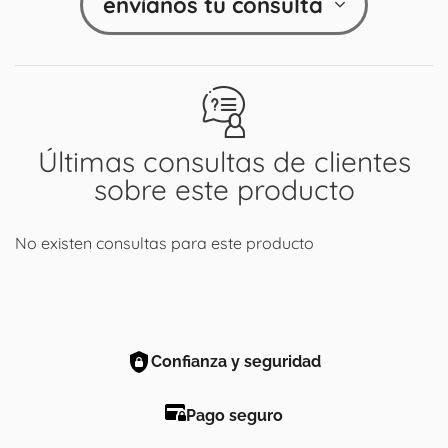
envíanos tu consulta
Últimas consultas de clientes
sobre este producto
No existen consultas para este producto
Confianza y seguridad
Pago seguro