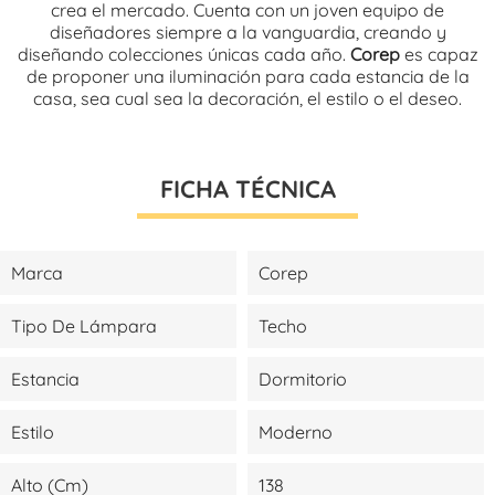
crea el mercado. Cuenta con un joven equipo de
diseñadores siempre a la vanguardia, creando y
diseñando colecciones únicas cada año.
Corep
es capaz
de proponer una iluminación para cada estancia de la
casa, sea cual sea la decoración, el estilo o el deseo.
FICHA TÉCNICA
Marca
Corep
Tipo De Lámpara
Techo
Estancia
Dormitorio
Estilo
Moderno
Alto (cm)
138