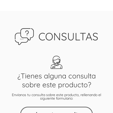
CONSULTAS
¿Tienes alguna consulta
sobre este producto?
Envíanos tu consulta sobre este producto, rellenando el
siguiente formulario: