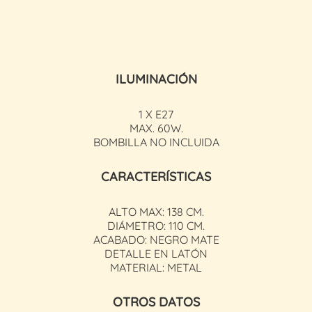
ILUMINACIÓN
1 X E27
MAX. 60W.
BOMBILLA NO INCLUIDA
CARACTERÍSTICAS
ALTO MAX: 138 CM.
DIÁMETRO: 110 CM.
ACABADO: NEGRO MATE
DETALLE EN LATÓN
MATERIAL: METAL
OTROS DATOS