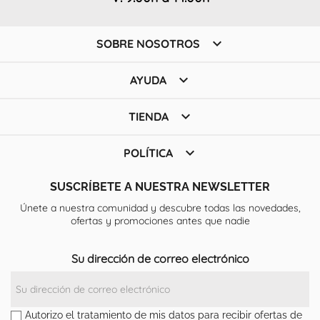

SOBRE NOSOTROS

AYUDA

TIENDA

POLÍTICA
SUSCRÍBETE A NUESTRA NEWSLETTER
Únete a nuestra comunidad y descubre todas las novedades,
ofertas y promociones antes que nadie
Su dirección de correo electrónico
Autorizo el tratamiento de mis datos para recibir ofertas de