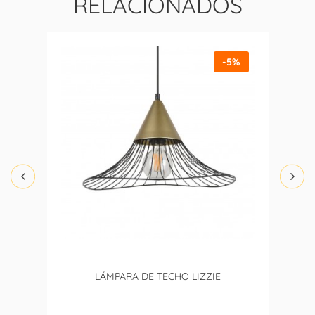
RELACIONADOS
-5%
LÁMPARA DE TECHO LIZZIE