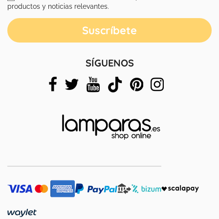
productos y noticias relevantes.
SÍGUENOS