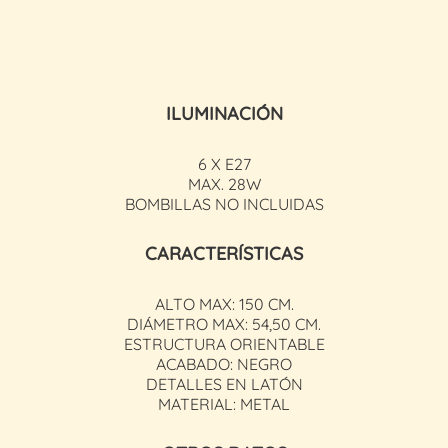
ILUMINACIÓN
6 X E27
MAX. 28W
BOMBILLAS NO INCLUIDAS
CARACTERÍSTICAS
ALTO MAX: 150 CM.
DIÁMETRO MAX: 54,50 CM.
ESTRUCTURA ORIENTABLE
ACABADO: NEGRO
DETALLES EN LATÓN
MATERIAL: METAL