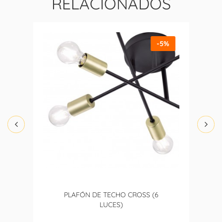
RELACIONADOS
-5%
PLAFÓN DE TECHO CROSS (6
LUCES)