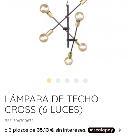
LÁMPARA DE TECHO
CROSS (6 LUCES)
REF:
306700632