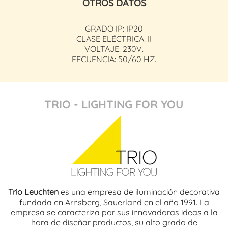
OTROS DATOS
GRADO IP: IP20
CLASE ELÉCTRICA: II
VOLTAJE: 230V.
FECUENCIA: 50/60 HZ.
TRIO - LIGHTING FOR YOU
Trio Leuchten
es una empresa de iluminación decorativa
fundada en Arnsberg, Sauerland en el año 1991. La
empresa se caracteriza por sus innovadoras ideas a la
hora de diseñar productos, su alto grado de