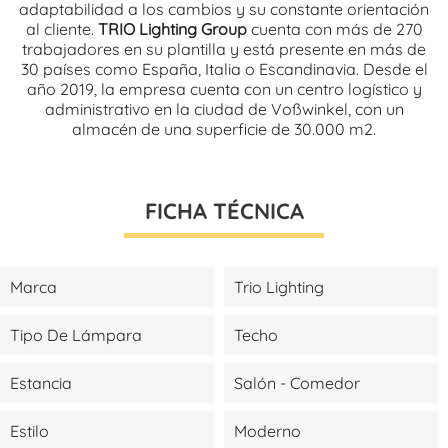
adaptabilidad a los cambios y su constante orientación
al cliente.
TRIO Lighting Group
cuenta con más de 270
trabajadores en su plantilla y está presente en más de
30 países como España, Italia o Escandinavia. Desde el
año 2019, la empresa cuenta con un centro logístico y
administrativo en la ciudad de Voßwinkel, con un
almacén de una superficie de 30.000 m2.
FICHA TÉCNICA
Marca
Trio Lighting
Tipo De Lámpara
Techo
Estancia
Salón - Comedor
Estilo
Moderno