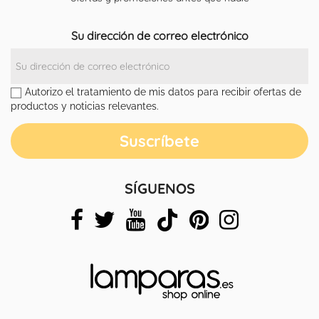
Su dirección de correo electrónico
Autorizo el tratamiento de mis datos para recibir ofertas de
productos y noticias relevantes.
SÍGUENOS