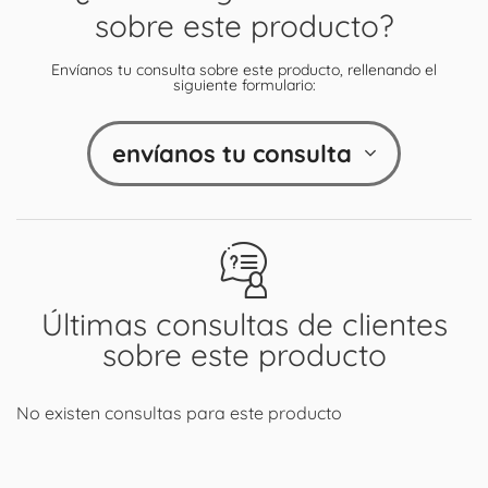
sobre este producto?
Envíanos tu consulta sobre este producto, rellenando el
siguiente formulario:
envíanos tu consulta
Últimas consultas de clientes
sobre este producto
No existen consultas para este producto