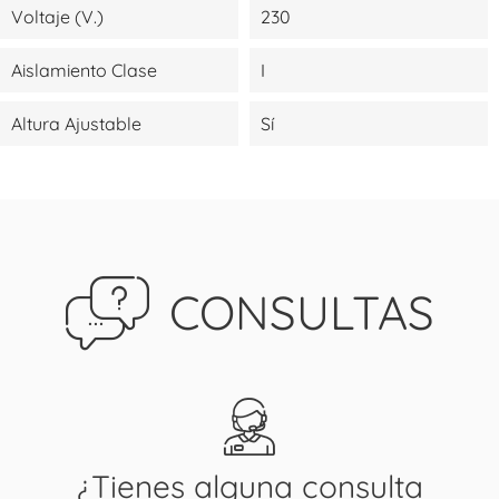
Voltaje (V.)
230
Aislamiento Clase
I
Altura Ajustable
Sí
CONSULTAS
¿Tienes alguna consulta