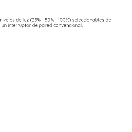
niveles de luz (25% - 50% - 100%) seleccionables de
 un interruptor de pared convencional.