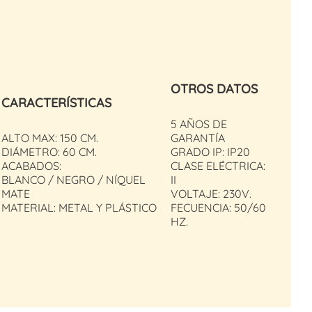
OTROS DATOS
CARACTERÍSTICAS
5 AÑOS DE
ALTO MAX: 150 CM.
GARANTÍA
DIÁMETRO: 60 CM.
GRADO IP: IP20
ACABADOS:
CLASE ELÉCTRICA:
BLANCO / NEGRO / NÍQUEL
II
MATE
VOLTAJE: 230V.
MATERIAL: METAL Y PLÁSTICO
FECUENCIA: 50/60
HZ.