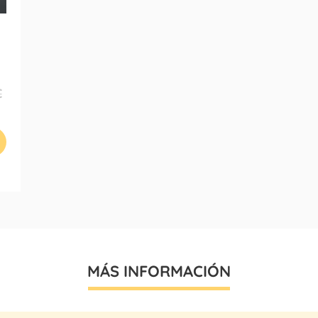
€
MÁS INFORMACIÓN