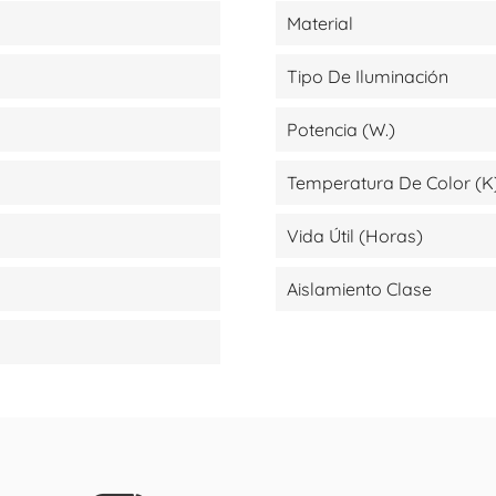
Material
Tipo De Iluminación
Potencia (W.)
Temperatura De Color (K
Vida Útil (Horas)
Aislamiento Clase