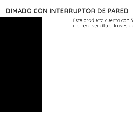
DIMADO CON INTERRUPTOR DE PARED
Este producto cuenta con 3 
manera sencilla a través de