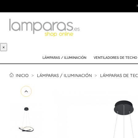
×
LÁMPARAS / ILUMINACIÓN
VENTILADORES DE TECHO
INICIO
LÁMPARAS / ILUMINACIÓN
LÁMPARAS DE TE