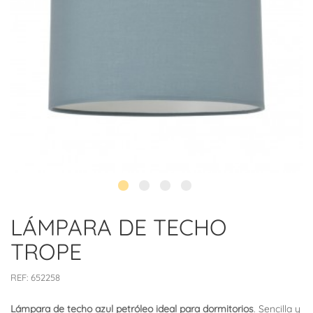
LÁMPARA DE TECHO
TROPE
REF:
652258
Lámpara de techo azul petróleo ideal para dormitorios
. Sencilla y