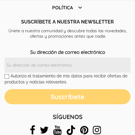

POLÍTICA
SUSCRÍBETE A NUESTRA NEWSLETTER
Únete a nuestra comunidad y descubre todas las novedades,
ofertas y promociones antes que nadie
Su dirección de correo electrónico
Autorizo el tratamiento de mis datos para recibir ofertas de
productos y noticias relevantes.
SÍGUENOS