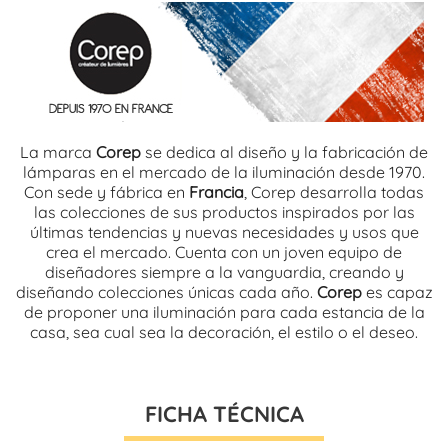
La marca
Corep
se dedica al diseño y la fabricación de
lámparas en el mercado de la iluminación desde 1970.
Con sede y fábrica en
Francia
, Corep desarrolla todas
las colecciones de sus productos inspirados por las
últimas tendencias y nuevas necesidades y usos que
crea el mercado. Cuenta con un joven equipo de
diseñadores siempre a la vanguardia, creando y
diseñando colecciones únicas cada año.
Corep
es capaz
de proponer una iluminación para cada estancia de la
casa, sea cual sea la decoración, el estilo o el deseo.
FICHA TÉCNICA