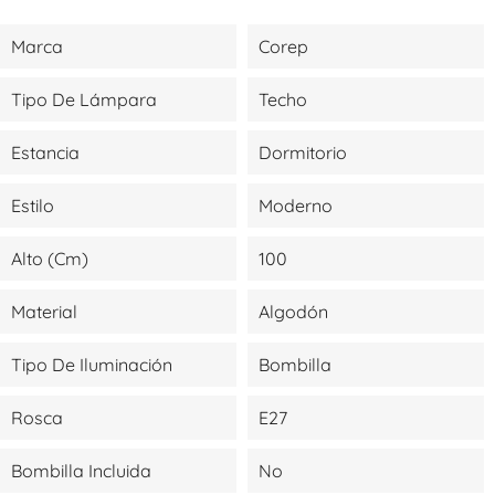
Marca
Corep
Tipo De Lámpara
Techo
Estancia
Dormitorio
Estilo
Moderno
Alto (cm)
100
Material
Algodón
Tipo De Iluminación
Bombilla
Rosca
E27
Bombilla Incluida
No