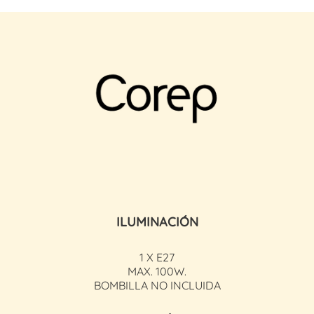
ILUMINACIÓN
1 X E27
MAX. 100W.
BOMBILLA NO INCLUIDA