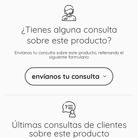
¿Tienes alguna consulta
sobre este producto?
Envíanos tu consulta sobre este producto, rellenando el
siguiente formulario:
envíanos tu consulta
Últimas consultas de clientes
sobre este producto