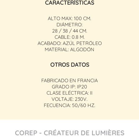
CARACTERÍSTICAS
ALTO MAX: 100 CM.
DIÁMETRO:
28 / 38 / 44 CM.
CABLE: 0.8 M.
ACABADO: AZÚL PETRÓLEO
MATERIAL: ALGODÓN
OTROS DATOS
FABRICADO EN FRANCIA
GRADO IP: IP20
CLASE ELÉCTRICA: II
VOLTAJE: 230V.
FECUENCIA: 50/60 HZ.
COREP - CRÉATEUR DE LUMIÈRES