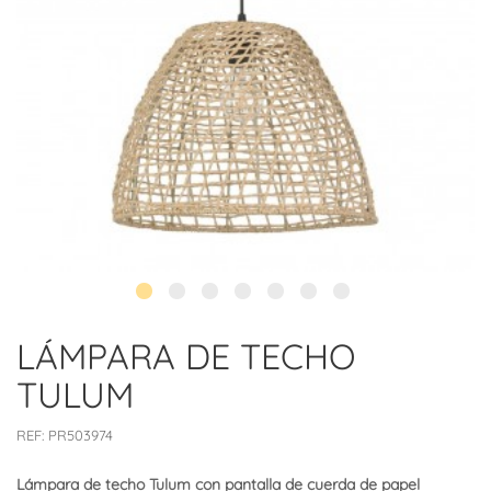
LÁMPARA DE TECHO
TULUM
REF:
PR503974
Lámpara de techo Tulum con pantalla de cuerda de papel