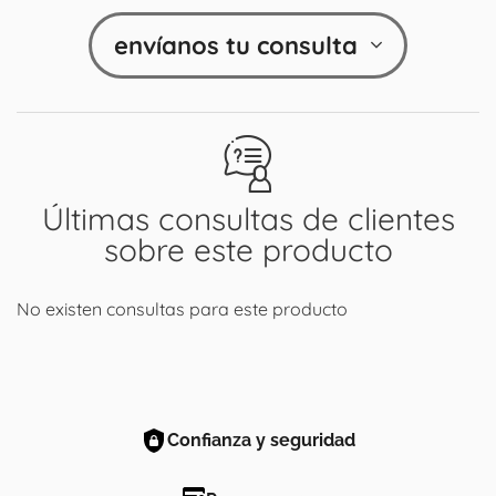
envíanos tu consulta
Últimas consultas de clientes
sobre este producto
No existen consultas para este producto
Confianza y seguridad