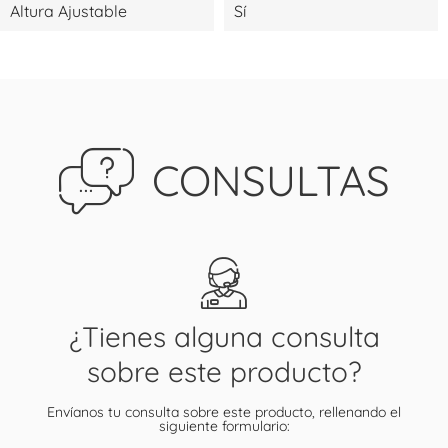
Altura Ajustable
Sí
CONSULTAS
¿Tienes alguna consulta
sobre este producto?
Envíanos tu consulta sobre este producto, rellenando el
siguiente formulario: