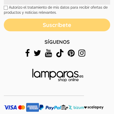
Autorizo el tratamiento de mis datos para recibir ofertas de
productos y noticias relevantes.
SÍGUENOS