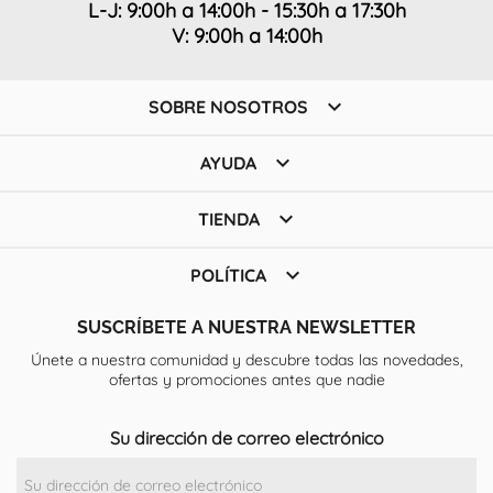
L-J: 9:00h a 14:00h - 15:30h a 17:30h
V: 9:00h a 14:00h

SOBRE NOSOTROS

AYUDA

TIENDA

POLÍTICA
SUSCRÍBETE A NUESTRA NEWSLETTER
Únete a nuestra comunidad y descubre todas las novedades,
ofertas y promociones antes que nadie
Su dirección de correo electrónico