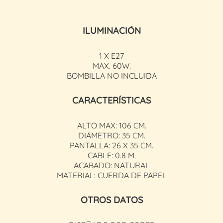
ILUMINACIÓN
1 X E27
MAX. 60W.
BOMBILLA NO INCLUIDA
CARACTERÍSTICAS
ALTO MAX: 106 CM.
DIÁMETRO: 35 CM.
PANTALLA: 26 X 35 CM.
CABLE: 0.8 M.
ACABADO: NATURAL
MATERIAL: CUERDA DE PAPEL
OTROS DATOS