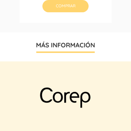
COMPRAR
MÁS INFORMACIÓN