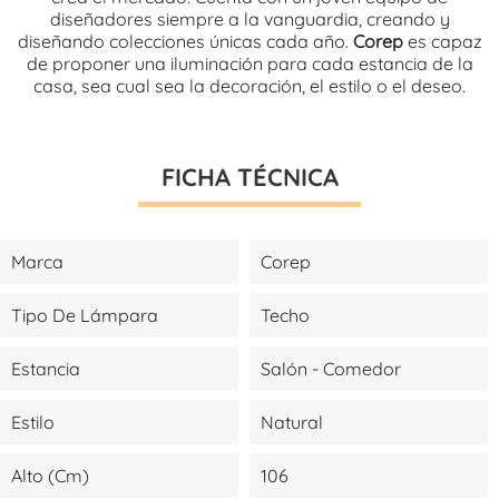
diseñadores siempre a la vanguardia, creando y
diseñando colecciones únicas cada año.
Corep
es capaz
de proponer una iluminación para cada estancia de la
casa, sea cual sea la decoración, el estilo o el deseo.
FICHA TÉCNICA
Marca
Corep
Tipo De Lámpara
Techo
Estancia
Salón - Comedor
Estilo
Natural
Alto (cm)
106