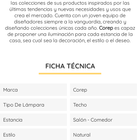
las colecciones de sus productos inspirados por las
últimas tendencias y nuevas necesidades y usos que
crea el mercado. Cuenta con un joven equipo de
diseñadores siempre a la vanguardia, creando y
diseñando colecciones únicas cada año.
Corep
es capaz
de proponer una iluminación para cada estancia de la
casa, sea cual sea la decoración, el estilo o el deseo.
FICHA TÉCNICA
Marca
Corep
Tipo De Lámpara
Techo
Estancia
Salón - Comedor
Estilo
Natural