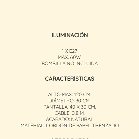
ILUMINACIÓN
1 X E27
MAX. 60W.
BOMBILLA NO INCLUIDA
CARACTERÍSTICAS
ALTO MAX: 120 CM.
DIÁMETRO: 30 CM.
PANTALLA: 40 X 30 CM.
CABLE: 0.8 M.
ACABADO: NATURAL
MATERIAL: CORDÓN DE PAPEL TRENZADO