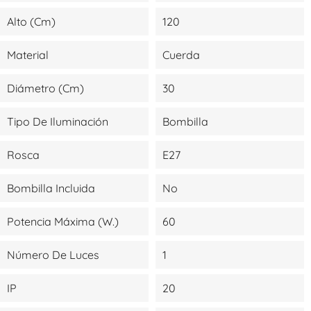
Alto (cm)
120
Material
Cuerda
Diámetro (cm)
30
Tipo De Iluminación
Bombilla
Rosca
E27
Bombilla Incluida
No
Potencia Máxima (W.)
60
Número De Luces
1
IP
20