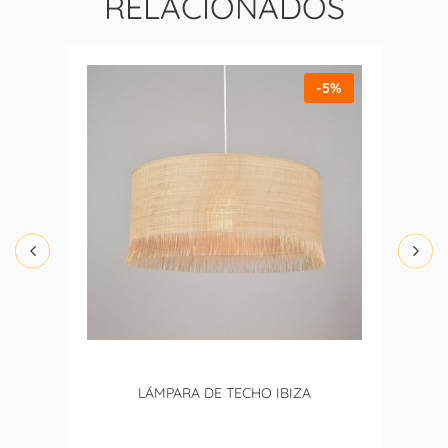
RELACIONADOS
-5%
LÁMPARA DE TECHO IBIZA