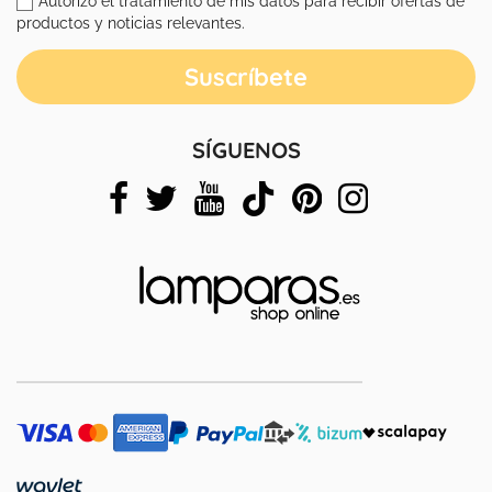
productos y noticias relevantes.
SÍGUENOS