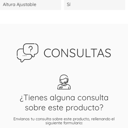
Altura Ajustable
Sí
CONSULTAS
¿Tienes alguna consulta
sobre este producto?
Envíanos tu consulta sobre este producto, rellenando el
siguiente formulario: