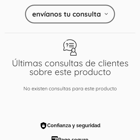
envíanos tu consulta
Últimas consultas de clientes
sobre este producto
No existen consultas para este producto
Confianza y seguridad
Pago seguro