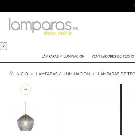
×
LÁMPARAS / ILUMINACIÓN
VENTILADORES DE TECHO
INICIO
LÁMPARAS / ILUMINACIÓN
LÁMPARAS DE TE