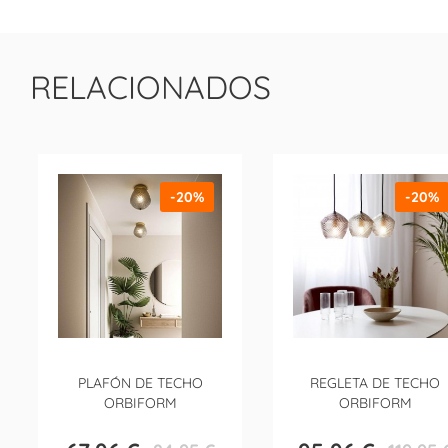
RELACIONADOS
-20%
-20%
PLAFÓN DE TECHO
REGLETA DE TECHO
ORBIFORM
ORBIFORM