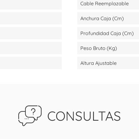
Cable Reemplazable
Anchura Caja (cm)
Profundidad Caja (cm)
Peso Bruto (kg)
Altura Ajustable
CONSULTAS