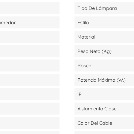
Tipo De Lámpara
Comedor
Estilo
Material
Peso Neto (kg)
Rosca
Potencia Máxima (W.)
IP
Aislamiento Clase
Color Del Cable