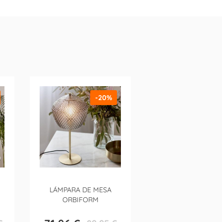
-20%
LÁMPARA DE MESA
ORBIFORM