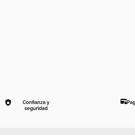
Confianza y
Pag
seguridad