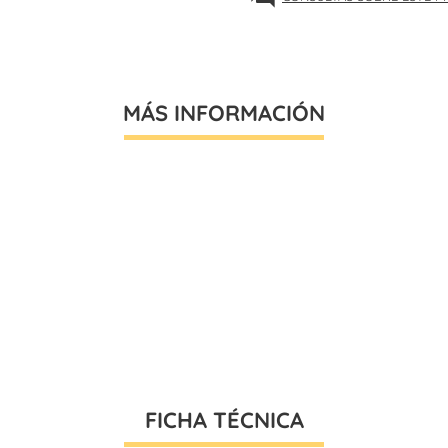
MÁS INFORMACIÓN
FICHA TÉCNICA