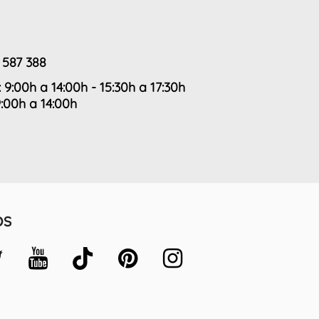
 587 388
: 9:00h a 14:00h - 15:30h a 17:30h
9:00h a 14:00h
OS