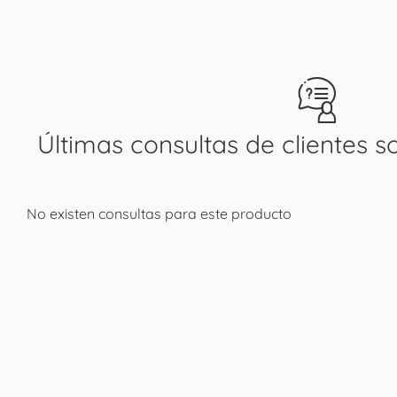
Últimas consultas de clientes s
No existen consultas para este producto