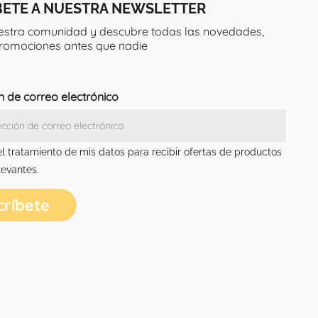
BETE A NUESTRA NEWSLETTER
estra comunidad y descubre todas las novedades,
promociones antes que nadie
n de correo electrónico
el tratamiento de mis datos para recibir ofertas de productos
levantes.