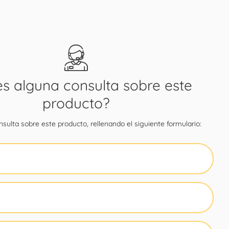
es alguna consulta sobre este
producto?
sulta sobre este producto, rellenando el siguiente formulario: