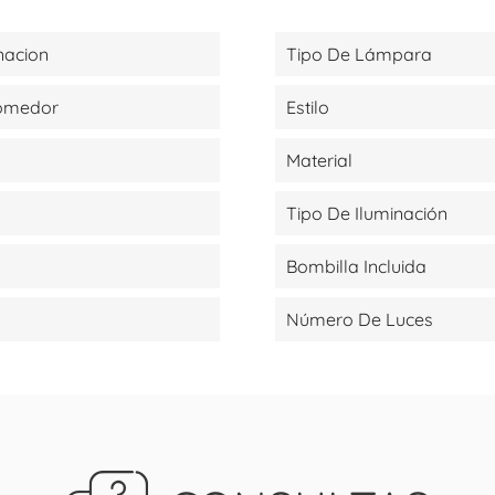
nacion
Tipo De Lámpara
Comedor
Estilo
Material
Tipo De Iluminación
Bombilla Incluida
Número De Luces