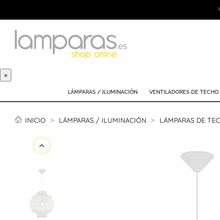
×
LÁMPARAS / ILUMINACIÓN
VENTILADORES DE TECHO
INICIO
LÁMPARAS / ILUMINACIÓN
LÁMPARAS DE TE