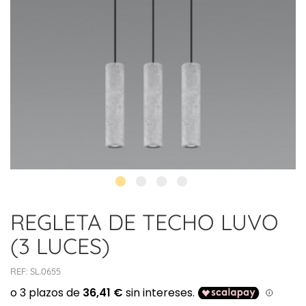
REGLETA DE TECHO LUVO
(3 LUCES)
REF:
SL.0655