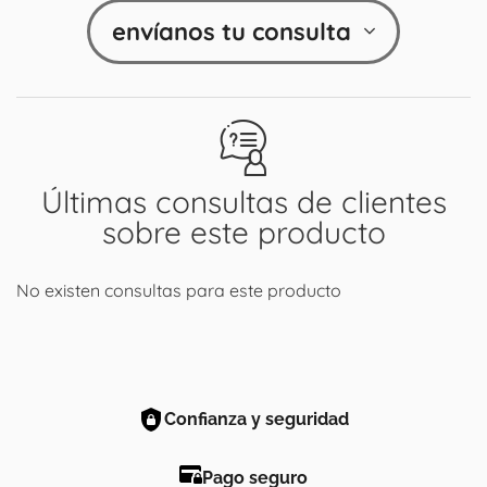
envíanos tu consulta
Últimas consultas de clientes
sobre este producto
No existen consultas para este producto
Confianza y seguridad
Pago seguro