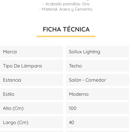
- Acabado pantallas: Gris
- Material: Acero y Cemento.
FICHA TÉCNICA
Marca
Sollux Lighting
Tipo De Lámpara
Techo
Estancia
Salón - Comedor
Estilo
Moderno
Alto (cm)
100
Largo (cm)
40