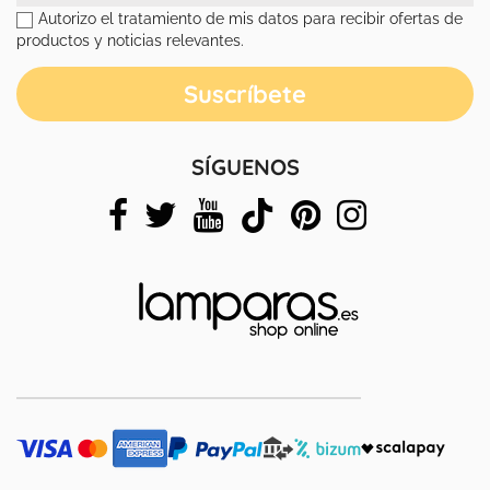
Autorizo el tratamiento de mis datos para recibir ofertas de
productos y noticias relevantes.
SÍGUENOS