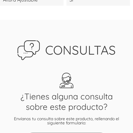
CONSULTAS
¿Tienes alguna consulta
sobre este producto?
Envíanos tu consulta sobre este producto, rellenando el
siguiente formulario: