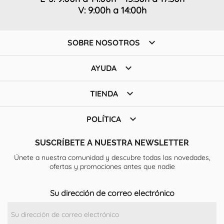
V: 9:00h a 14:00h

SOBRE NOSOTROS

AYUDA

TIENDA

POLÍTICA
SUSCRÍBETE A NUESTRA NEWSLETTER
Únete a nuestra comunidad y descubre todas las novedades,
ofertas y promociones antes que nadie
Su dirección de correo electrónico