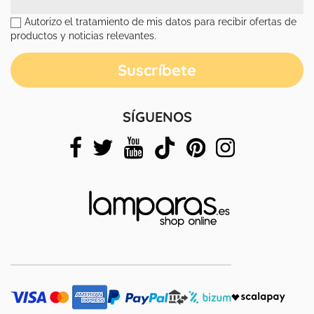
Autorizo el tratamiento de mis datos para recibir ofertas de
productos y noticias relevantes.
SÍGUENOS