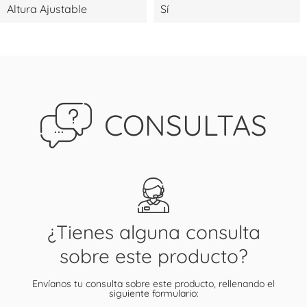
Altura Ajustable
Sí
CONSULTAS
¿Tienes alguna consulta
sobre este producto?
Envíanos tu consulta sobre este producto, rellenando el
siguiente formulario: