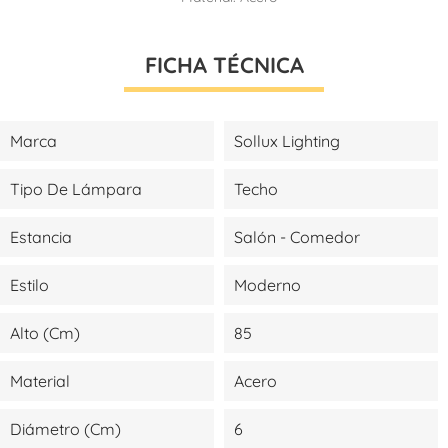
FICHA TÉCNICA
Marca
Sollux Lighting
Tipo De Lámpara
Techo
Estancia
Salón - Comedor
Estilo
Moderno
Alto (cm)
85
Material
Acero
Diámetro (cm)
6