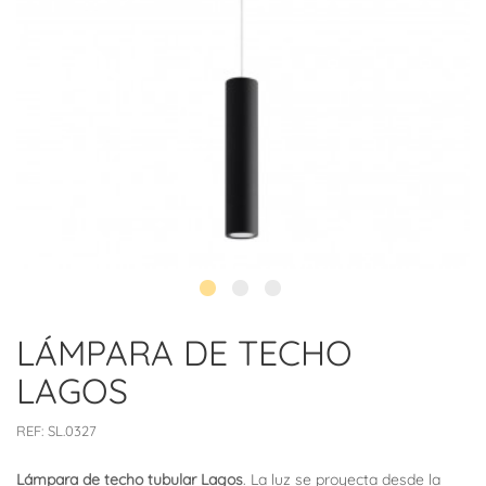
LÁMPARA DE TECHO
LAGOS
REF:
SL.0327
Lámpara de techo tubular Lagos
. La luz se proyecta desde la