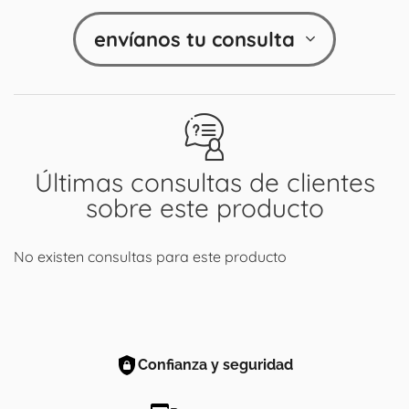
envíanos tu consulta
Últimas consultas de clientes
sobre este producto
No existen consultas para este producto
Confianza y seguridad