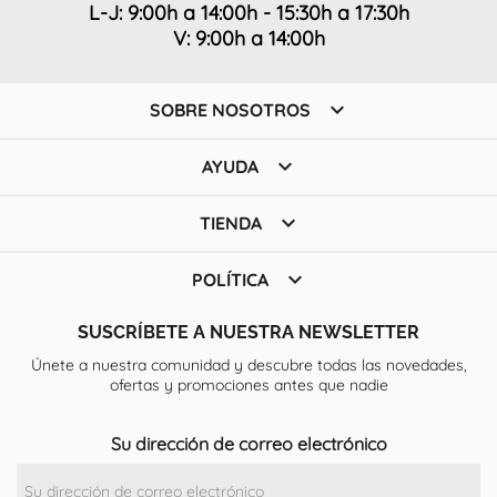
L-J: 9:00h a 14:00h - 15:30h a 17:30h
V: 9:00h a 14:00h

SOBRE NOSOTROS

AYUDA

TIENDA

POLÍTICA
SUSCRÍBETE A NUESTRA NEWSLETTER
Únete a nuestra comunidad y descubre todas las novedades,
ofertas y promociones antes que nadie
Su dirección de correo electrónico