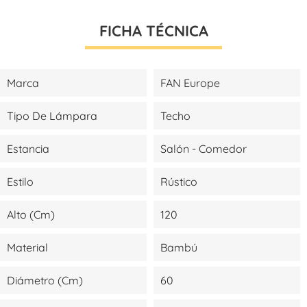
FICHA TÉCNICA
Marca
FAN Europe
Tipo De Lámpara
Techo
Estancia
Salón - Comedor
Estilo
Rústico
Alto (cm)
120
Material
Bambú
Diámetro (cm)
60