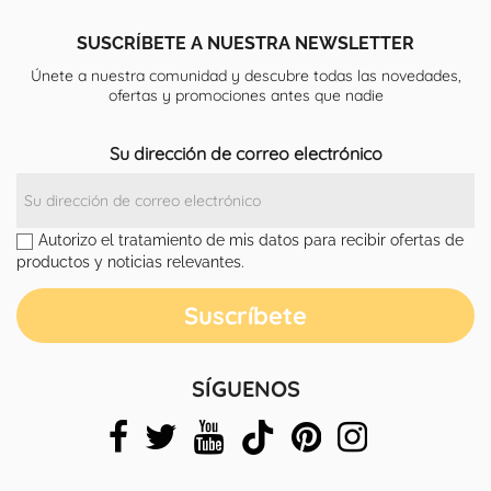
SUSCRÍBETE A NUESTRA NEWSLETTER
Únete a nuestra comunidad y descubre todas las novedades,
ofertas y promociones antes que nadie
Su dirección de correo electrónico
Autorizo el tratamiento de mis datos para recibir ofertas de
productos y noticias relevantes.
SÍGUENOS