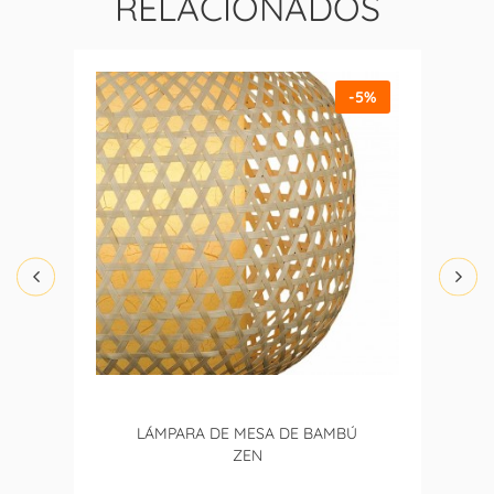
RELACIONADOS
-5%
LÁMPARA DE MESA DE BAMBÚ
ZEN