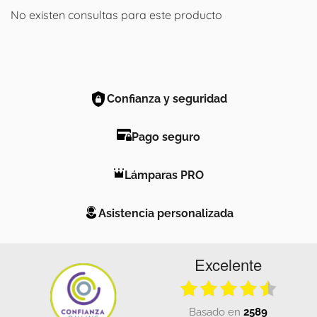
No existen consultas para este producto
Confianza y seguridad
Pago seguro
Lámparas PRO
Asistencia personalizada
Excelente
basado en
2589