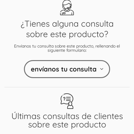
¿Tienes alguna consulta
sobre este producto?
Envíanos tu consulta sobre este producto, rellenando el
siguiente formulario:
envíanos tu consulta
Últimas consultas de clientes
sobre este producto