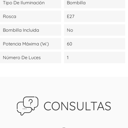
Tipo De Iluminación
Bombilla
Rosca
E27
Bombilla Incluida
No
Potencia Máxima (W.)
60
Número De Luces
1
CONSULTAS