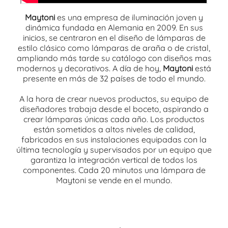
Maytoni
es una empresa de iluminación joven y
dinámica fundada en Alemania en 2009. En sus
inicios, se centraron en el diseño de lámparas de
estilo clásico como lámparas de araña o de cristal,
ampliando más tarde su catálogo con diseños mas
modernos y decorativos. A día de hoy,
Maytoni
está
presente en más de 32 países de todo el mundo.
A la hora de crear nuevos productos, su equipo de
diseñadores trabaja desde el boceto, aspirando a
crear lámparas únicas cada año. Los productos
están sometidos a altos niveles de calidad,
fabricados en sus instalaciones equipadas con la
última tecnología y supervisados por un equipo que
garantiza la integración vertical de todos los
componentes. Cada 20 minutos una lámpara de
Maytoni se vende en el mundo.