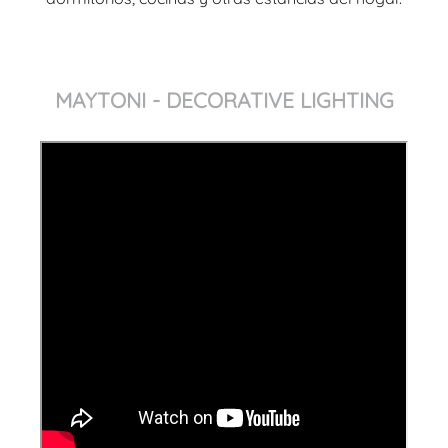
MAYTONI - DECORATIVE LIGHTING