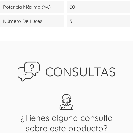
Potencia Máxima (W.)
60
Número De Luces
5
CONSULTAS
¿Tienes alguna consulta
sobre este producto?