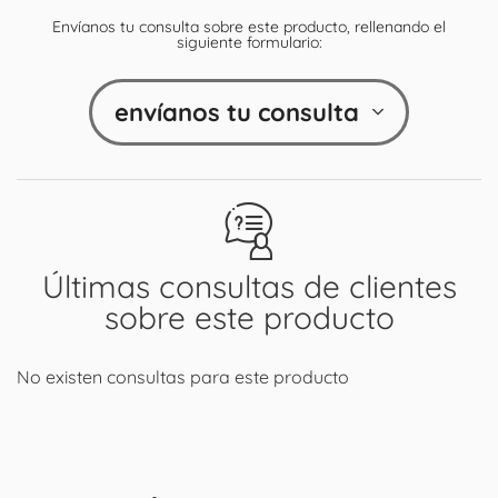
Envíanos tu consulta sobre este producto, rellenando el
siguiente formulario:
envíanos tu consulta
Últimas consultas de clientes
sobre este producto
No existen consultas para este producto