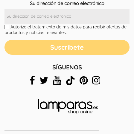
Su dirección de correo electrónico
Autorizo el tratamiento de mis datos para recibir ofertas de
productos y noticias relevantes.
SÍGUENOS