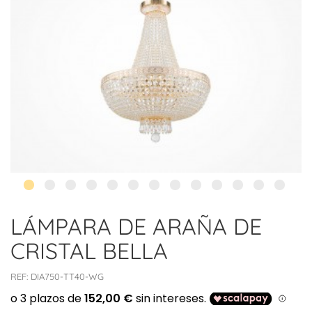
LÁMPARA DE ARAÑA DE
CRISTAL BELLA
REF:
DIA750-TT40-WG