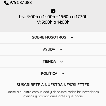
976 587 388
L-J: 9:00h a 14:00h - 15:30h a 17:30h
V: 9:00h a 14:00h

SOBRE NOSOTROS

AYUDA

TIENDA

POLÍTICA
SUSCRÍBETE A NUESTRA NEWSLETTER
Únete a nuestra comunidad y descubre todas las novedades,
ofertas y promociones antes que nadie