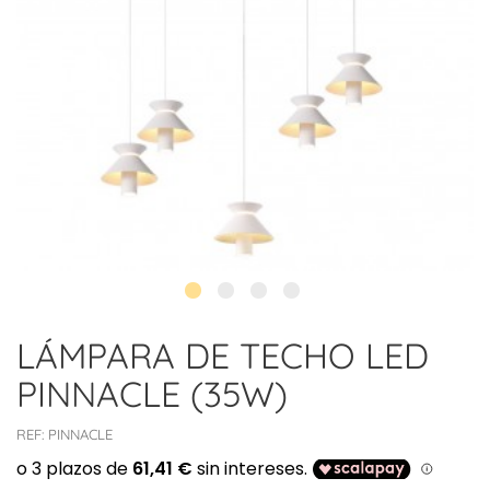
LÁMPARA DE TECHO LED
PINNACLE (35W)
REF:
PINNACLE