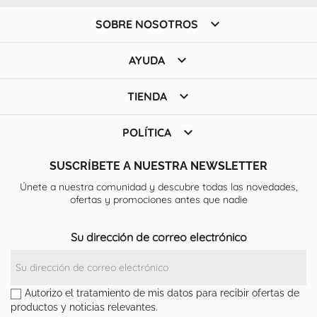

SOBRE NOSOTROS

AYUDA

TIENDA

POLÍTICA
SUSCRÍBETE A NUESTRA NEWSLETTER
Únete a nuestra comunidad y descubre todas las novedades,
ofertas y promociones antes que nadie
Su dirección de correo electrónico
Autorizo el tratamiento de mis datos para recibir ofertas de
productos y noticias relevantes.