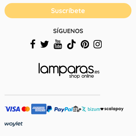
SÍGUENOS