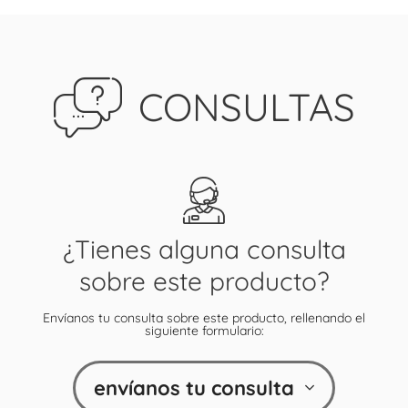
CONSULTAS
¿Tienes alguna consulta
sobre este producto?
Envíanos tu consulta sobre este producto, rellenando el
siguiente formulario:
envíanos tu consulta