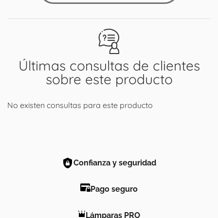
Últimas consultas de clientes
sobre este producto
No existen consultas para este producto
Confianza y seguridad
Pago seguro
Lámparas PRO