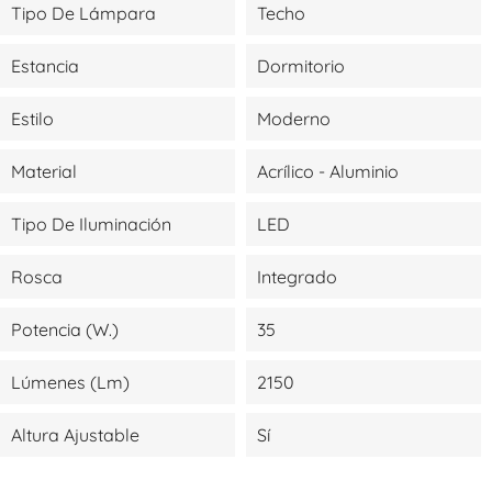
Tipo De Lámpara
Techo
Estancia
Dormitorio
Estilo
Moderno
Material
Acrílico - Aluminio
Tipo De Iluminación
LED
Rosca
Integrado
Potencia (W.)
35
Lúmenes (lm)
2150
Altura Ajustable
Sí