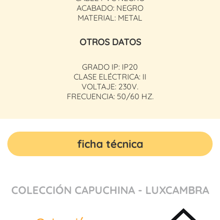
ACABADO: NEGRO
MATERIAL: METAL
OTROS DATOS
GRADO IP: IP20
CLASE ELÉCTRICA: II
VOLTAJE: 230V.
FRECUENCIA: 50/60 HZ.
ficha técnica
COLECCIÓN CAPUCHINA - LUXCAMBRA