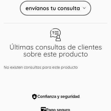
envíanos tu consulta
Últimas consultas de clientes
sobre este producto
No existen consultas para este producto
Confianza y seguridad
Pago seguro