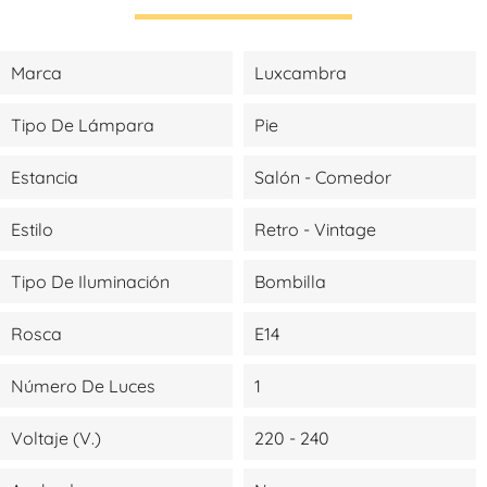
Marca
Luxcambra
Tipo De Lámpara
Pie
Estancia
Salón - Comedor
Estilo
Retro - Vintage
Tipo De Iluminación
Bombilla
Rosca
E14
Número De Luces
1
Voltaje (V.)
220 - 240