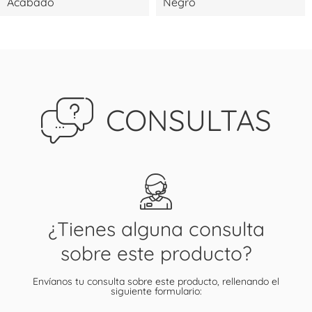
Acabado
Negro
CONSULTAS
¿Tienes alguna consulta
sobre este producto?
Envíanos tu consulta sobre este producto, rellenando el
siguiente formulario: