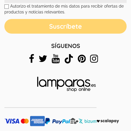
Autorizo el tratamiento de mis datos para recibir ofertas de
productos y noticias relevantes.
SÍGUENOS