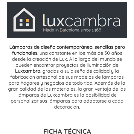
Lámparas de diseño contemporáneo, sencillas pero
funcionales
, una constante en los más de 50 años
desde la creación de Lux. A lo largo del mundo se
pueden encontrar proyectos de iluminación de
Luxcambra
, gracias a su diseño de calidad y la
fabricación artesanal de sus modelos de lámparas
para hogares y negocios de todo tipo. Además de la
gran calidad de los materiales, la gran ventaja de las
lámparas de Luxcambra es la posibilidad de
personalizar sus lámparas para adaptarse a cada
decoración.
FICHA TÉCNICA