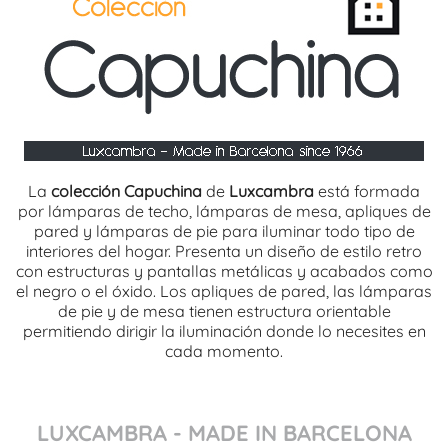
La
colección Capuchina
de
Luxcambra
está formada
por lámparas de techo, lámparas de mesa, apliques de
pared y lámparas de pie para iluminar todo tipo de
interiores del hogar. Presenta un diseño de estilo retro
con estructuras y pantallas metálicas y acabados como
el negro o el óxido. Los apliques de pared, las lámparas
de pie y de mesa tienen estructura orientable
permitiendo dirigir la iluminación donde lo necesites en
cada momento.
LUXCAMBRA - MADE IN BARCELONA