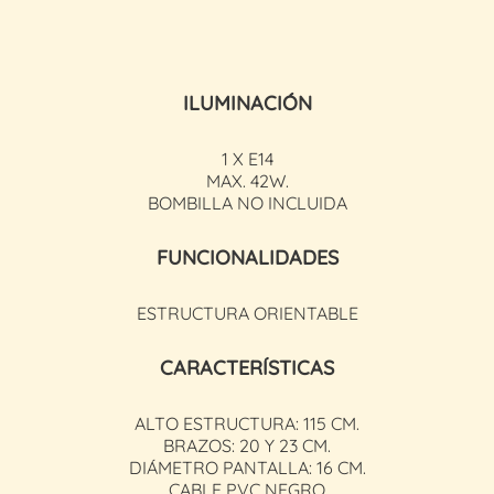
ILUMINACIÓN
1 X E14
MAX. 42W.
BOMBILLA NO INCLUIDA
FUNCIONALIDADES
ESTRUCTURA ORIENTABLE
CARACTERÍSTICAS
ALTO ESTRUCTURA: 115 CM.
BRAZOS: 20 Y 23 CM.
DIÁMETRO PANTALLA: 16 CM.
CABLE PVC NEGRO