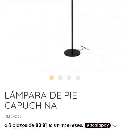
LÁMPARA DE PIE
CAPUCHINA
REF:
4038