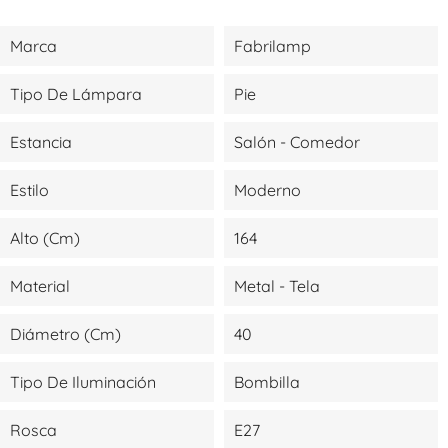
Marca
Fabrilamp
Tipo De Lámpara
Pie
Estancia
Salón - Comedor
Estilo
Moderno
Alto (cm)
164
Material
Metal - Tela
Diámetro (cm)
40
Tipo De Iluminación
Bombilla
Rosca
E27