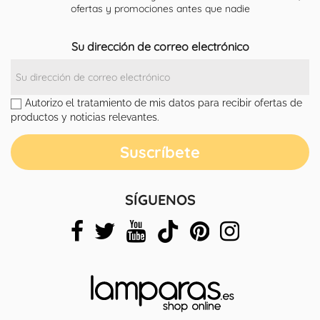
ofertas y promociones antes que nadie
Su dirección de correo electrónico
Autorizo el tratamiento de mis datos para recibir ofertas de
productos y noticias relevantes.
SÍGUENOS