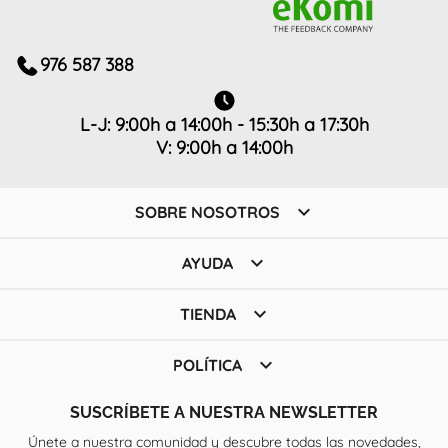
976 587 388
L-J: 9:00h a 14:00h - 15:30h a 17:30h
V: 9:00h a 14:00h

SOBRE NOSOTROS

AYUDA

TIENDA

POLÍTICA
SUSCRÍBETE A NUESTRA NEWSLETTER
Únete a nuestra comunidad y descubre todas las novedades,