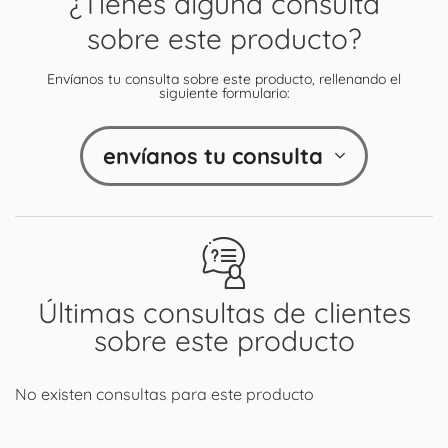
¿Tienes alguna consulta
sobre este producto?
Envíanos tu consulta sobre este producto, rellenando el
siguiente formulario:
envíanos tu consulta
Últimas consultas de clientes
sobre este producto
No existen consultas para este producto