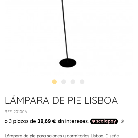
LÁMPARA DE PIE LISBOA
REF:
201006
Lámpara de pie para salones y dormitorios Lisboa
. Diseño