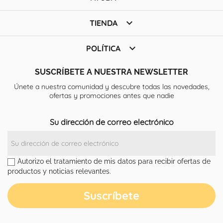

TIENDA

POLÍTICA
SUSCRÍBETE A NUESTRA NEWSLETTER
Únete a nuestra comunidad y descubre todas las novedades,
ofertas y promociones antes que nadie
Su dirección de correo electrónico
Autorizo el tratamiento de mis datos para recibir ofertas de
productos y noticias relevantes.