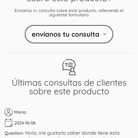
Envíanos tu consulta sobre este producto, rellenando el
siguiente formulario:
envíanos tu consulta
Últimas consultas de clientes
sobre este producto
María
2024-10-06
Hola, me gustaría saber donde tiene esta
Question: