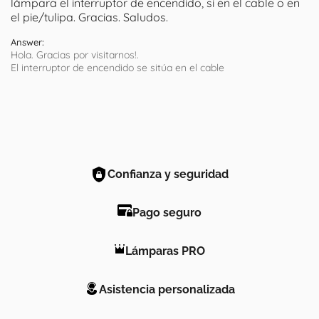
lámpara el interruptor de encendido, si en el cable o en
el pie/tulipa. Gracias. Saludos.
Answer:
Hola. Gracias por visitarnos!.
El interruptor de encendido se sitúa en el cable
Confianza y seguridad
Pago seguro
Lámparas PRO
Asistencia personalizada