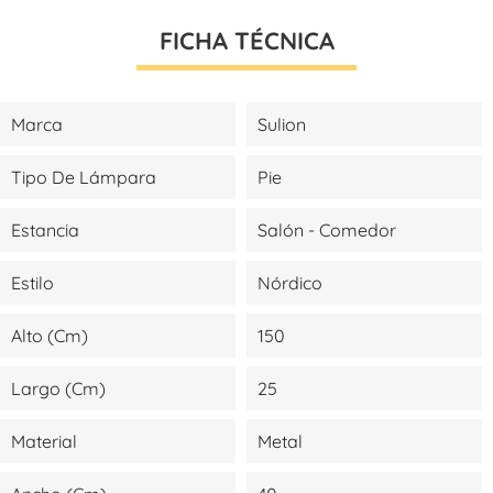
FICHA TÉCNICA
Marca
Sulion
Tipo De Lámpara
Pie
Estancia
Salón - Comedor
Estilo
Nórdico
Alto (cm)
150
Largo (cm)
25
Material
Metal