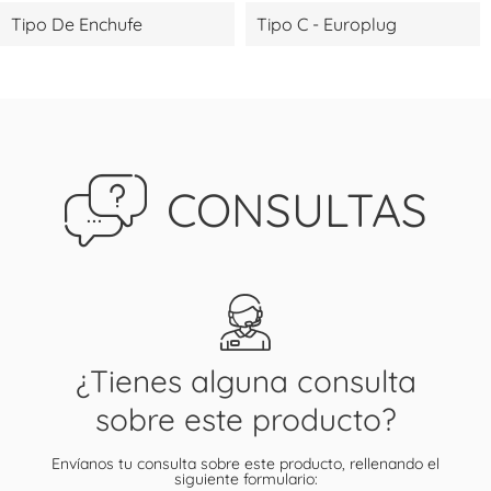
Tipo De Enchufe
Tipo C - Europlug
CONSULTAS
¿Tienes alguna consulta
sobre este producto?
Envíanos tu consulta sobre este producto, rellenando el
siguiente formulario: