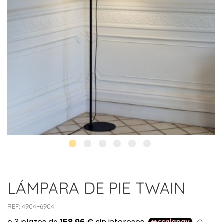
LÁMPARA DE PIE TWAIN
REF:
4904+6904