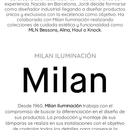
experiencia. Nacido en Barcelona, Jordi decide formarse
como diseñador industrial llegando a diseñar productos
únicos y exclusivos con la excelencia como objetivo. Ha
colaborado con Milan Iluminación realizando
colecciones de cuidada estética y funcionalidad como
MLN Bessons, Alina, Haul o Knock
.
MILAN ILUMINACIÓN
Desde 1960,
Milan Iluminación
trabaja con el
compromiso de buscar la diferenciación en el diseño de
sus productos. La producción y montaje de sus
lámparas se realiza en sus instalaciones con el objetivo
de controlar todos los detalles para conseguir la