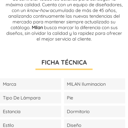
máxima calidad. Cuenta con un equipo de diseñadores,
con un
know-how
acumulado de más de 45 años,
analizando continuamente las nuevas tendencias del
mercado para mantener siempre actualizado su
catálogo.
Milan
busca marcar la diferencia con sus
diseños, sin olvidar la calidad y la rapidez para ofrecer
el mejor servicio al cliente.
FICHA TÉCNICA
Marca
MILAN Iluminacion
Tipo De Lámpara
Pie
Estancia
Dormitorio
Estilo
Diseño