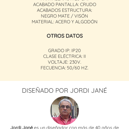
ACABADO PANTALLA: CRUDO
ACABADOS ESTRUCTURA:
NEGRO MATE / VISÓN
MATERIAL: ACERO Y ALGODÓN
OTROS DATOS
GRADO IP: IP20
CLASE ELÉCTRICA: II
VOLTAJE: 230V.
FECUENCIA: 50/60 HZ.
DISEÑADO POR JORDI JANÉ
Jordi Jané
es un diseñador con más de 40 años de