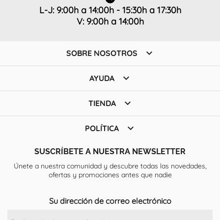
L-J: 9:00h a 14:00h - 15:30h a 17:30h
V: 9:00h a 14:00h

SOBRE NOSOTROS

AYUDA

TIENDA

POLÍTICA
SUSCRÍBETE A NUESTRA NEWSLETTER
Únete a nuestra comunidad y descubre todas las novedades,
ofertas y promociones antes que nadie
Su dirección de correo electrónico