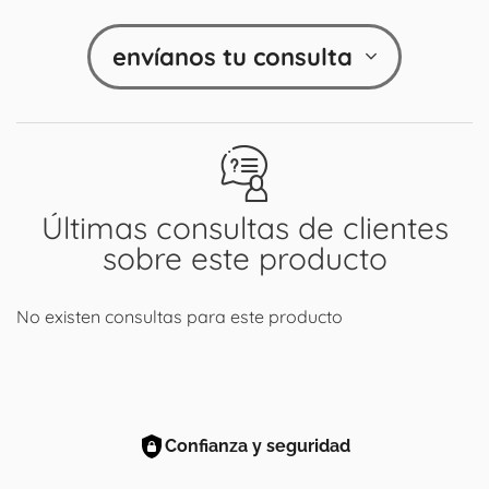
envíanos tu consulta
Últimas consultas de clientes
sobre este producto
No existen consultas para este producto
Confianza y seguridad