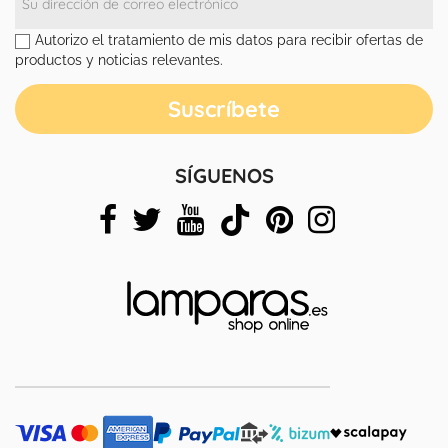
Autorizo el tratamiento de mis datos para recibir ofertas de
productos y noticias relevantes.
SÍGUENOS