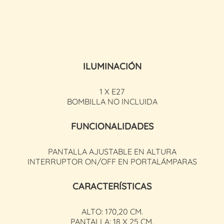
ILUMINACIÓN
1 X E27
BOMBILLA NO INCLUIDA
FUNCIONALIDADES
PANTALLA AJUSTABLE EN ALTURA
INTERRUPTOR ON/OFF EN PORTALÁMPARAS
CARACTERÍSTICAS
ALTO: 170,20 CM.
PANTALLA: 18 X 25 CM.