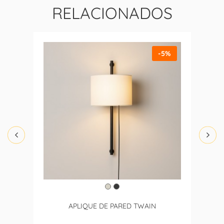
RELACIONADOS
-5%
APLIQUE DE PARED TWAIN