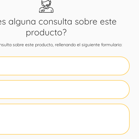
es alguna consulta sobre este
producto?
sulta sobre este producto, rellenando el siguiente formulario: