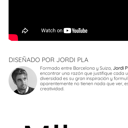
DISEÑADO POR JORDI PLA
Formado entre Barcelona y Suiza,
Jordi P
encontrar una razón que justifique cada 
diversidad es su gran inspiración y formu
aparentemente no tienen nada que ver, e
creatividad.