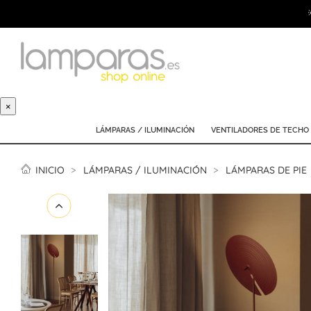
×
LÁMPARAS / ILUMINACIÓN
VENTILADORES DE TECHO
INICIO
LÁMPARAS / ILUMINACIÓN
LÁMPARAS DE PIE