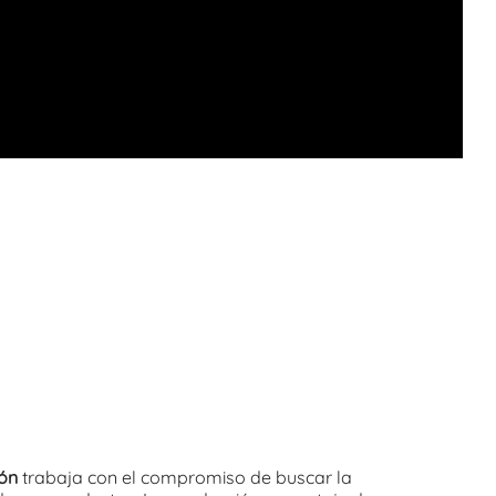
ión
trabaja con el compromiso de buscar la