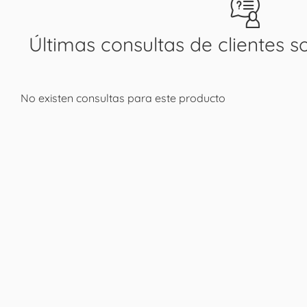
Últimas consultas de clientes s
No existen consultas para este producto