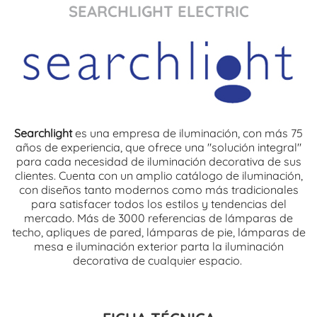
SEARCHLIGHT ELECTRIC
Searchlight
es una empresa de iluminación, con más 75
años de experiencia, que ofrece una "solución integral"
para cada necesidad de iluminación decorativa de sus
clientes. Cuenta con un amplio catálogo de iluminación,
con diseños tanto modernos como más tradicionales
para satisfacer todos los estilos y tendencias del
mercado. Más de 3000 referencias de lámparas de
techo, apliques de pared, lámparas de pie, lámparas de
mesa e iluminación exterior parta la iluminación
decorativa de cualquier espacio.