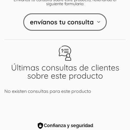
siguiente formulario:
envíanos tu consulta
Últimas consultas de clientes
sobre este producto
No existen consultas para este producto
Confianza y seguridad