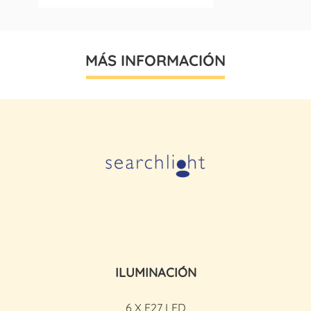
MÁS INFORMACIÓN
ILUMINACIÓN
6 X E27 LED