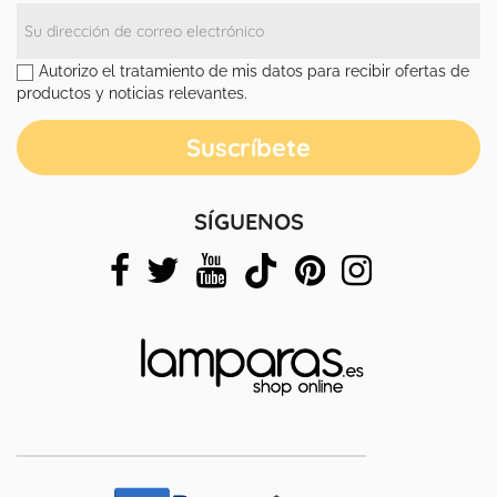
Autorizo el tratamiento de mis datos para recibir ofertas de
productos y noticias relevantes.
SÍGUENOS