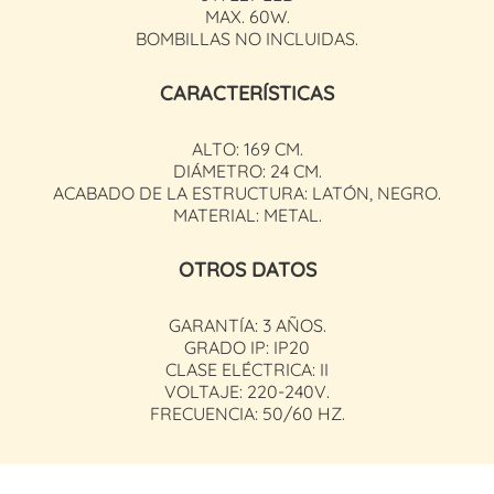
MAX. 60W.
BOMBILLAS NO INCLUIDAS.
CARACTERÍSTICAS
ALTO: 169 CM.
DIÁMETRO: 24 CM.
ACABADO DE LA ESTRUCTURA: LATÓN, NEGRO.
MATERIAL: METAL.
OTROS DATOS
GARANTÍA: 3 AÑOS.
GRADO IP: IP20
CLASE ELÉCTRICA: II
VOLTAJE: 220-240V.
FRECUENCIA: 50/60 HZ.