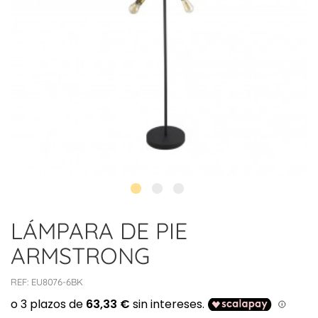
LÁMPARA DE PIE
ARMSTRONG
REF:
EU8076-6BK