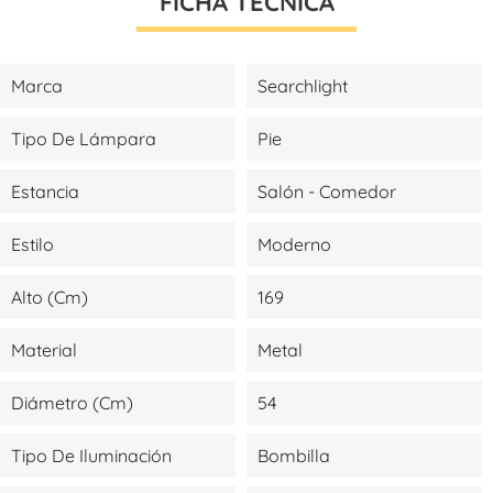
FICHA TÉCNICA
Marca
Searchlight
Tipo De Lámpara
Pie
Estancia
Salón - Comedor
Estilo
Moderno
Alto (cm)
169
Material
Metal
Diámetro (cm)
54
Tipo De Iluminación
Bombilla