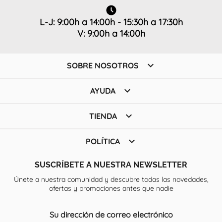
L-J: 9:00h a 14:00h - 15:30h a 17:30h
V: 9:00h a 14:00h

SOBRE NOSOTROS

AYUDA

TIENDA

POLÍTICA
SUSCRÍBETE A NUESTRA NEWSLETTER
Únete a nuestra comunidad y descubre todas las novedades,
ofertas y promociones antes que nadie
Su dirección de correo electrónico