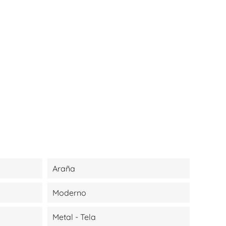
Araña
Moderno
Metal - Tela