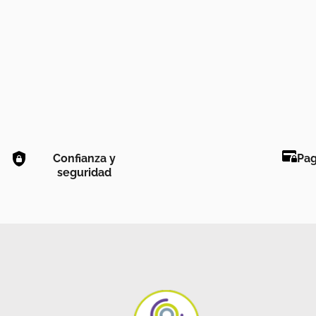
Confianza y
Pag
seguridad