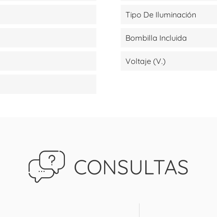
Tipo De Iluminación
Bombilla Incluida
Voltaje (V.)
CONSULTAS