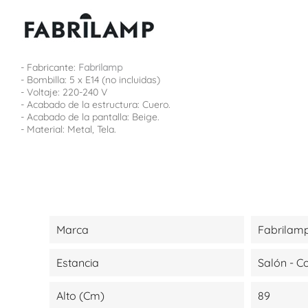
- Fabricante:
Fabrilamp
- Bombilla: 5 x E14 (no incluidas)
- Voltaje: 220-240 V
- Acabado de la estructura: Cuero.
- Acabado de la pantalla: Beige.
- Material: Metal, Tela.
Marca
Fabrilam
Estancia
Salón - 
Alto (cm)
89