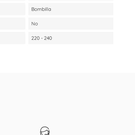
Bombilla
No
220 - 240