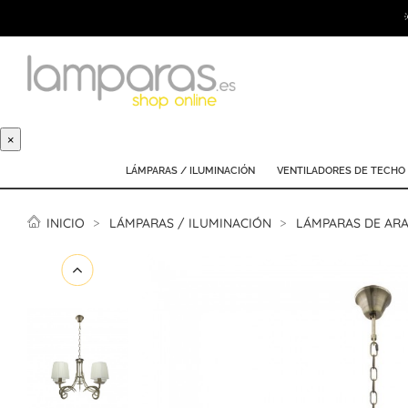
×
LÁMPARAS / ILUMINACIÓN
VENTILADORES DE TECHO
INICIO
LÁMPARAS / ILUMINACIÓN
LÁMPARAS DE AR