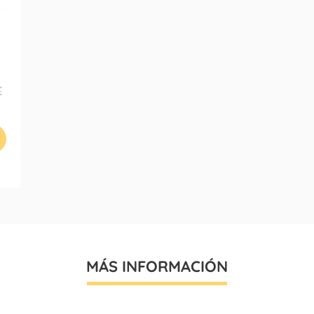
€
MÁS INFORMACIÓN