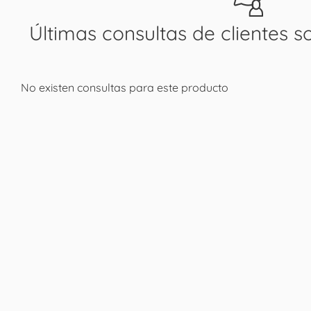
Últimas consultas de clientes s
No existen consultas para este producto