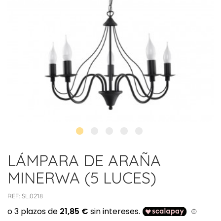
LÁMPARA DE ARAÑA
MINERWA (5 LUCES)
REF:
SL.0218