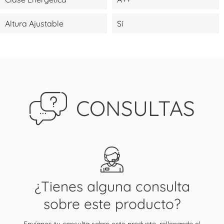
Altura Ajustable
Sí
CONSULTAS
¿Tienes alguna consulta
sobre este producto?
Envíanos tu consulta sobre este producto, rellenando el