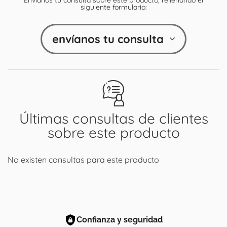
siguiente formulario:
envíanos tu consulta
Últimas consultas de clientes
sobre este producto
No existen consultas para este producto
Confianza y seguridad