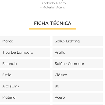
- Acabado: Negro
- Material: Acero
FICHA TÉCNICA
Marca
Sollux Lighting
Tipo De Lámpara
Araña
Estancia
Salón - Comedor
Estilo
Clásico
Alto (cm)
80
Material
Acero