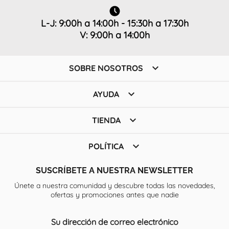
L-J: 9:00h a 14:00h - 15:30h a 17:30h
V: 9:00h a 14:00h

SOBRE NOSOTROS

AYUDA

TIENDA

POLÍTICA
SUSCRÍBETE A NUESTRA NEWSLETTER
Únete a nuestra comunidad y descubre todas las novedades,
ofertas y promociones antes que nadie
Su dirección de correo electrónico