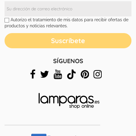
Autorizo el tratamiento de mis datos para recibir ofertas de
productos y noticias relevantes.
SÍGUENOS