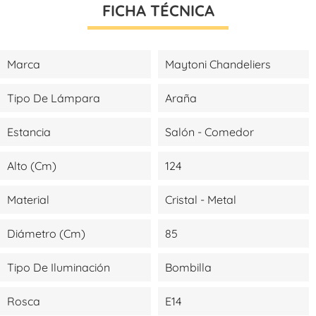
FICHA TÉCNICA
Marca
Maytoni Chandeliers
Tipo De Lámpara
Araña
Estancia
Salón - Comedor
Alto (cm)
124
Material
Cristal - Metal
Diámetro (cm)
85
Tipo De Iluminación
Bombilla
Rosca
E14