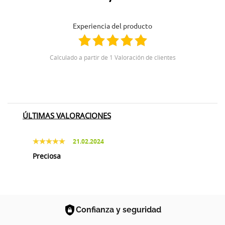
Experiencia del producto
Calculado a partir de 1 Valoración de clientes
ÚLTIMAS VALORACIONES
21.02.2024
Preciosa
Confianza y seguridad