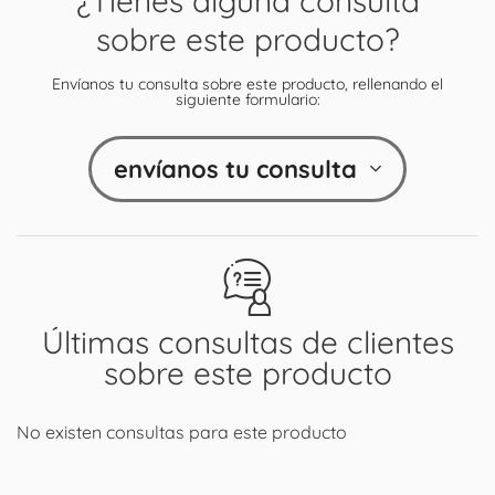
¿Tienes alguna consulta
sobre este producto?
Envíanos tu consulta sobre este producto, rellenando el
siguiente formulario:
envíanos tu consulta
Últimas consultas de clientes
sobre este producto
No existen consultas para este producto