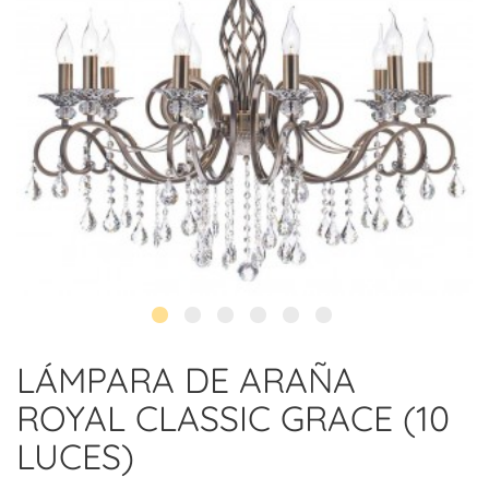
LÁMPARA DE ARAÑA
ROYAL CLASSIC GRACE (10
LUCES)