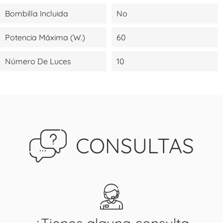
Bombilla Incluida
No
Potencia Máxima (W.)
60
Número De Luces
10
CONSULTAS