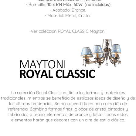
- Bombilla:
10 x E14 Máx. 60W
. (
no incluidas
)
- Acabado: Bronce.
- Material: Metal, Cristal.
Ver colección ROYAL CLASSIC Maytoni
La colección Royal Classic es fiel a las formas y materiales
tradicionales, mientras se beneficia de estilosas ideas de diseño y de
las últimas tendencias. Se ha convertido en una colección de
referencia. Combina formas finas, globos de cristal pintados y
fabricados a mano, elementos de bronce y latón. Todos estos
elementos harán que decores con un aire de estilo clásico.