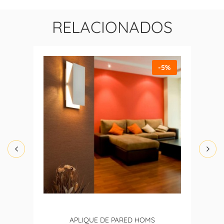
RELACIONADOS
-5%
APLIQUE DE PARED HOMS