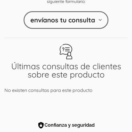
siguiente formulario:
envíanos tu consulta
Últimas consultas de clientes
sobre este producto
No existen consultas para este producto
Confianza y seguridad