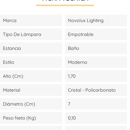
Marca
Novolux Lighting
Tipo De Lámpara
Empotrable
Estancia
Baño
Estilo
Moderno
Alto (cm)
1,70
Material
Cristal - Policarbonato
Diámetro (cm)
7
Peso Neto (kg)
0,10