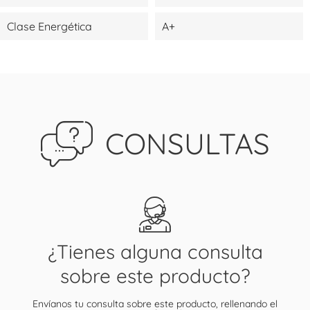
Clase Energética
A+
CONSULTAS
¿Tienes alguna consulta
sobre este producto?
Envíanos tu consulta sobre este producto, rellenando el