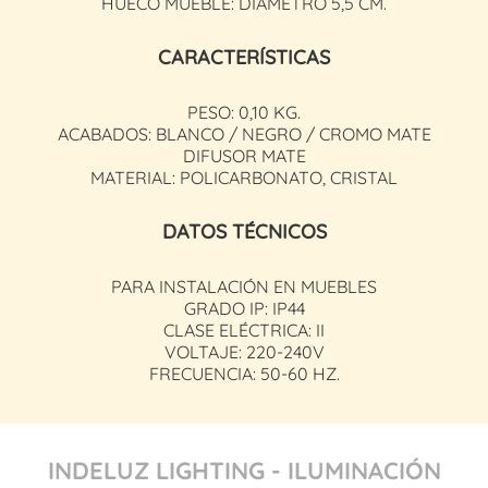
HUECO MUEBLE: DIÁMETRO 5,5 CM.
CARACTERÍSTICAS
PESO: 0,10 KG.
ACABADOS: BLANCO / NEGRO / CROMO MATE
DIFUSOR MATE
MATERIAL: POLICARBONATO, CRISTAL
DATOS TÉCNICOS
PARA INSTALACIÓN EN MUEBLES
GRADO IP: IP44
CLASE ELÉCTRICA: II
VOLTAJE: 220-240V
FRECUENCIA: 50-60 HZ.
INDELUZ LIGHTING - ILUMINACIÓN