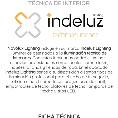
TÉCNICA DE INTERIOR
Novolux Lighting
incluye en su marca
Indeluz Lighting
luminarias destinadas a la
iluminación técnica de
interiores
. Con estas luminarias podrás iluminar
espacios profesionales como locales comerciales,
hoteles, oficinas y tiendas de ropa. En el apartado
Indeluz Lighting
tienes a tu disposición distintos tipos de
iluminación profesional para el techo de tu negocio,
oficina u hotel como focos proyectores de carril,
empotrables de techo, plafones de techo, lámparas de
techo y tiras LED.
FICHA TÉCNICA