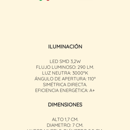
ILUMINACIÓN
LED SMD 3,2W
FLUJO LUMINOSO: 290 LM.
LUZ NEUTRA: 3000ºK
ÁNGULO DE APERTURA: 110º
SIMÉTRICA DIRECTA.
EFICIENCIA ENERGÉTICA: A+
DIMENSIONES
ALTO 1,7 CM.
DIAMETRO: 7 CM.