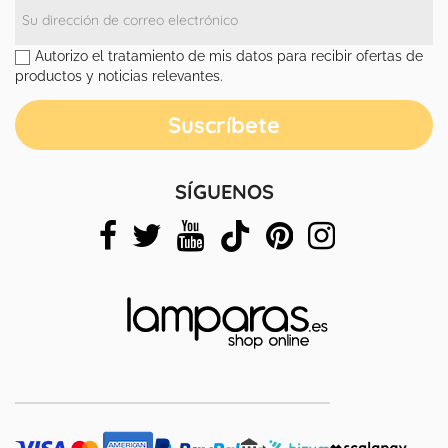
Autorizo el tratamiento de mis datos para recibir ofertas de
productos y noticias relevantes.
SÍGUENOS