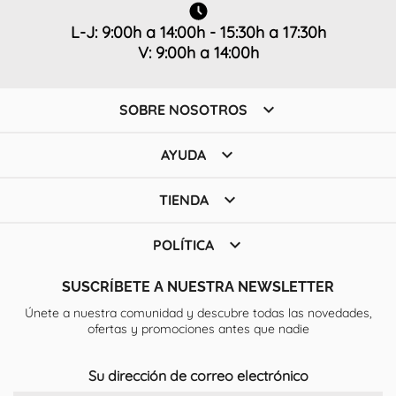
L-J: 9:00h a 14:00h - 15:30h a 17:30h
V: 9:00h a 14:00h

SOBRE NOSOTROS

AYUDA

TIENDA

POLÍTICA
SUSCRÍBETE A NUESTRA NEWSLETTER
Únete a nuestra comunidad y descubre todas las novedades,
ofertas y promociones antes que nadie
Su dirección de correo electrónico