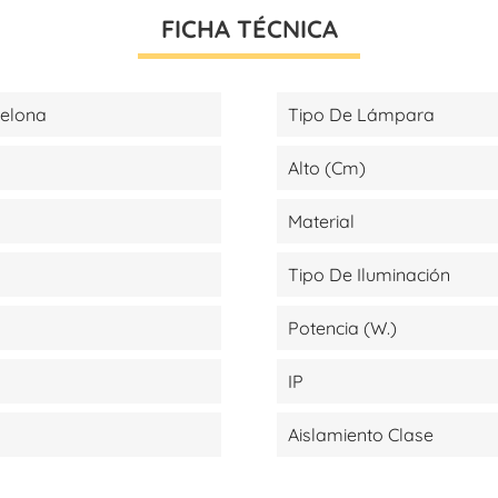
FICHA TÉCNICA
celona
Tipo De Lámpara
Alto (cm)
Material
Tipo De Iluminación
Potencia (W.)
IP
Aislamiento Clase