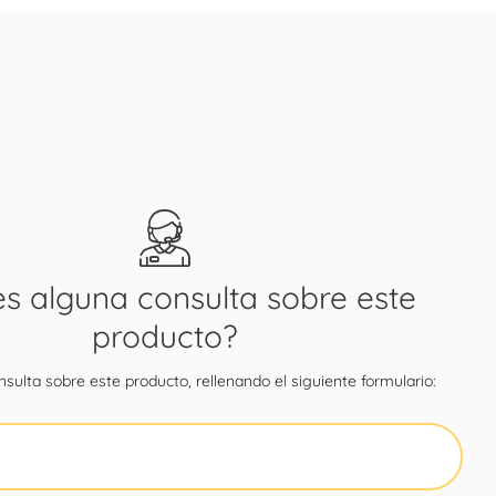
es alguna consulta sobre este
producto?
sulta sobre este producto, rellenando el siguiente formulario: