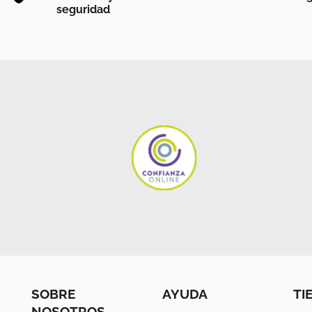
seguridad
SOBRE
AYUDA
TI
NOSOTROS