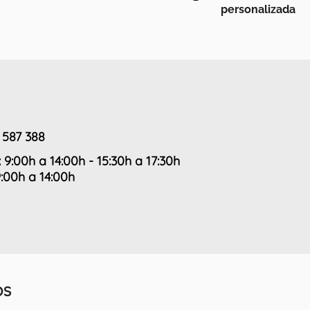
personalizada
 587 388
: 9:00h a 14:00h - 15:30h a 17:30h
9:00h a 14:00h
OS