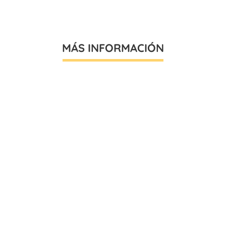
MÁS INFORMACIÓN