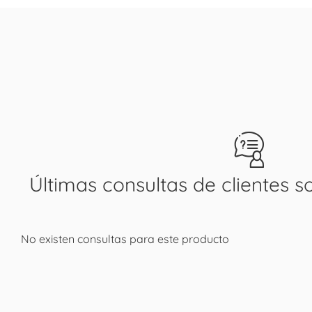
Últimas consultas de clientes s
No existen consultas para este producto