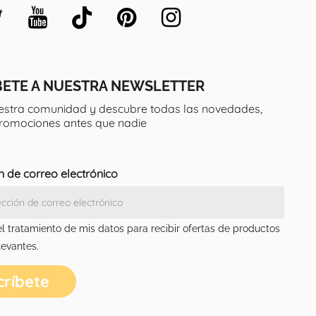
BETE A NUESTRA NEWSLETTER
estra comunidad y descubre todas las novedades,
promociones antes que nadie
n de correo electrónico
el tratamiento de mis datos para recibir ofertas de productos
levantes.