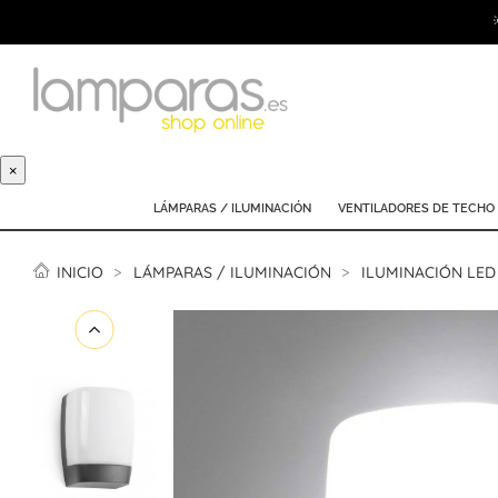
×
LÁMPARAS / ILUMINACIÓN
VENTILADORES DE TECHO
INICIO
LÁMPARAS / ILUMINACIÓN
ILUMINACIÓN LED