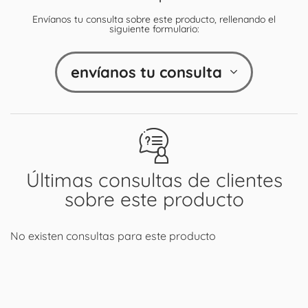
Envíanos tu consulta sobre este producto, rellenando el
siguiente formulario:
envíanos tu consulta
Últimas consultas de clientes
sobre este producto
No existen consultas para este producto