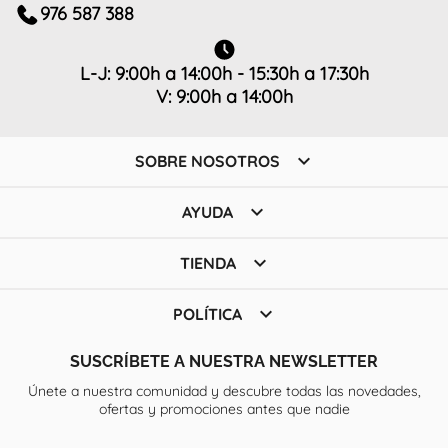
976 587 388
L-J: 9:00h a 14:00h - 15:30h a 17:30h
V: 9:00h a 14:00h

SOBRE NOSOTROS

AYUDA

TIENDA

POLÍTICA
SUSCRÍBETE A NUESTRA NEWSLETTER
Únete a nuestra comunidad y descubre todas las novedades,
ofertas y promociones antes que nadie