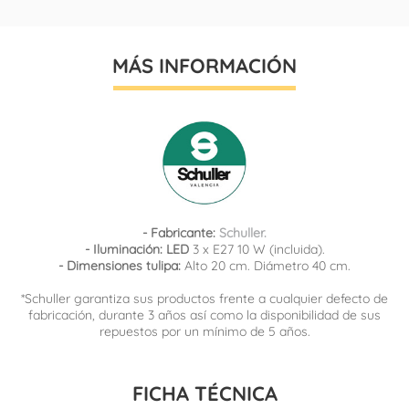
MÁS INFORMACIÓN
- Fabricante:
Schuller.
- Iluminación: LED
3 x E27 10 W (incluida).
- Dimensiones tulipa:
Alto 20 cm. Diámetro 40 cm.
*Schuller garantiza sus productos frente a cualquier defecto de
fabricación, durante 3 años así como la disponibilidad de sus
repuestos por un mínimo de 5 años.
FICHA TÉCNICA