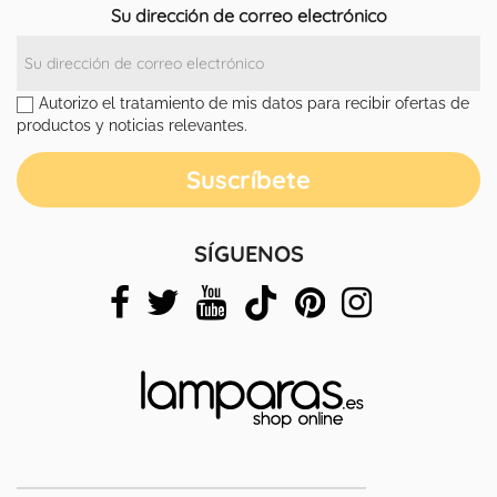
Su dirección de correo electrónico
Autorizo el tratamiento de mis datos para recibir ofertas de
productos y noticias relevantes.
SÍGUENOS