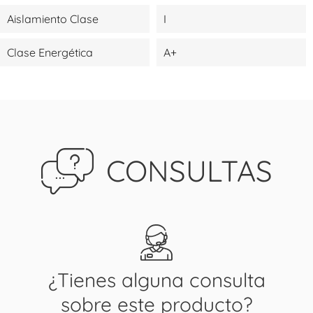
Aislamiento Clase
I
Clase Energética
A+
CONSULTAS
¿Tienes alguna consulta
sobre este producto?