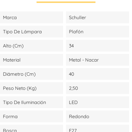
Marca
Schuller
Tipo De Lámpara
Plafón
Alto (cm)
34
Material
Metal - Nacar
Diámetro (cm)
40
Peso Neto (kg)
2,50
Tipo De Iluminación
LED
Forma
Redondo
Rosca
E27