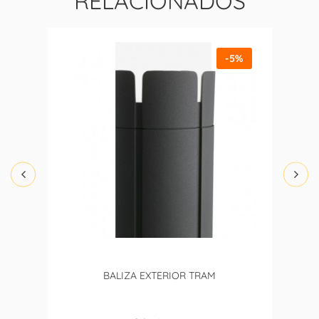
RELACIONADOS
-5%
BALIZA EXTERIOR TRAM