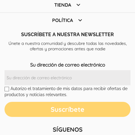

TIENDA

POLÍTICA
SUSCRÍBETE A NUESTRA NEWSLETTER
Únete a nuestra comunidad y descubre todas las novedades,
ofertas y promociones antes que nadie
Su dirección de correo electrónico
Autorizo el tratamiento de mis datos para recibir ofertas de
productos y noticias relevantes.
SÍGUENOS