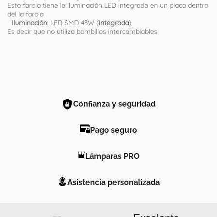
Esta farola tiene la iluminación LED integrada en un placa dentro
del la farola
-
Iluminación
: LED SMD 43W (
integrada
)
Es decir que no utiliza bombillas intercambiables
Confianza y seguridad
Pago seguro
Lámparas PRO
Asistencia personalizada