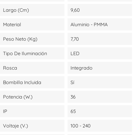
Largo (cm)
9,60
Material
Aluminio - PMMA
Peso Neto (kg)
7,70
Tipo De Iluminación
LED
Rosca
Integrado
Bombilla Incluida
Sí
Potencia (W.)
36
IP
65
Voltaje (V.)
100 - 240