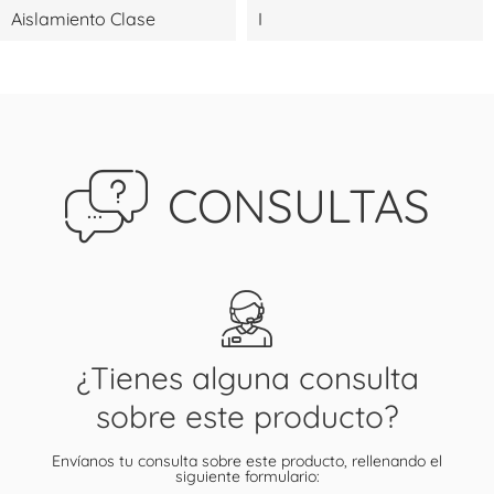
Aislamiento Clase
I
CONSULTAS
¿Tienes alguna consulta
sobre este producto?
Envíanos tu consulta sobre este producto, rellenando el
siguiente formulario: