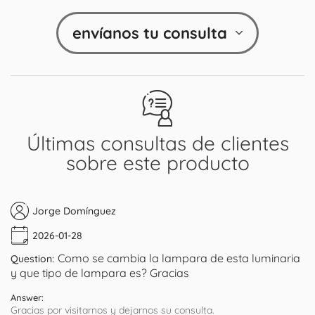
envíanos tu consulta
Últimas consultas de clientes
sobre este producto
Jorge Domínguez
2026-01-28
Como se cambia la lampara de esta luminaria
Question:
y que tipo de lampara es? Gracias
Answer:
Gracias por visitarnos y dejarnos su consulta.