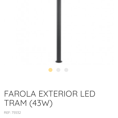
FAROLA EXTERIOR LED
TRAM (43W)
REF:
75532