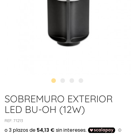
SOBREMURO EXTERIOR
LED BU-OH (12W)
REF:
71213