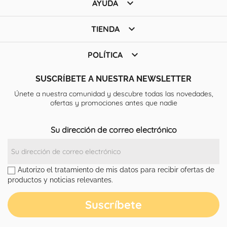

AYUDA

TIENDA

POLÍTICA
SUSCRÍBETE A NUESTRA NEWSLETTER
Únete a nuestra comunidad y descubre todas las novedades,
ofertas y promociones antes que nadie
Su dirección de correo electrónico
Autorizo el tratamiento de mis datos para recibir ofertas de
productos y noticias relevantes.