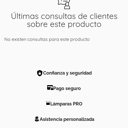
Últimas consultas de clientes
sobre este producto
No existen consultas para este producto
Confianza y seguridad
Pago seguro
Lámparas PRO
Asistencia personalizada