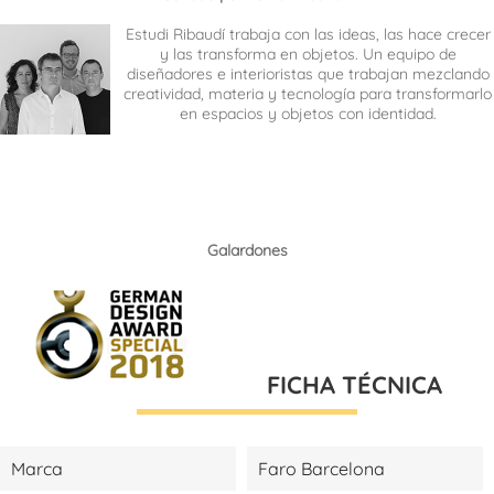
Estudi Ribaudí trabaja con las ideas, las hace crecer
y las transforma en objetos. Un equipo de
diseñadores e interioristas que trabajan mezclando
creatividad, materia y tecnología para transformarlo
en espacios y objetos con identidad.
Galardones
FICHA TÉCNICA
Marca
Faro Barcelona