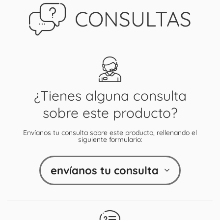
CONSULTAS
¿Tienes alguna consulta
sobre este producto?
Envíanos tu consulta sobre este producto, rellenando el
siguiente formulario:
envíanos tu consulta