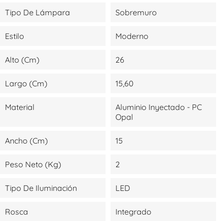
Tipo De Lámpara
Sobremuro
Estilo
Moderno
Alto (cm)
26
Largo (cm)
15,60
Material
Aluminio Inyectado - PC
Opal
Ancho (cm)
15
Peso Neto (kg)
2
Tipo De Iluminación
LED
Rosca
Integrado