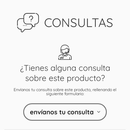
CONSULTAS
¿Tienes alguna consulta
sobre este producto?
Envíanos tu consulta sobre este producto, rellenando el
siguiente formulario:
envíanos tu consulta