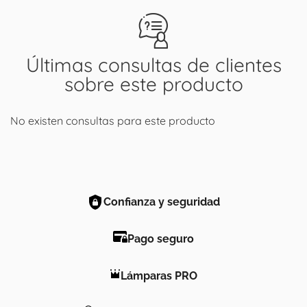
Últimas consultas de clientes
sobre este producto
No existen consultas para este producto
Confianza y seguridad
Pago seguro
Lámparas PRO