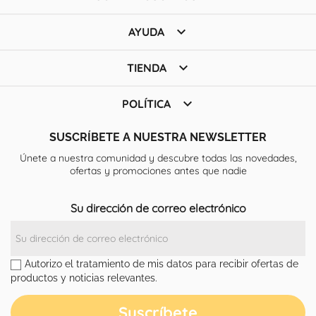

AYUDA

TIENDA

POLÍTICA
SUSCRÍBETE A NUESTRA NEWSLETTER
Únete a nuestra comunidad y descubre todas las novedades,
ofertas y promociones antes que nadie
Su dirección de correo electrónico
Autorizo el tratamiento de mis datos para recibir ofertas de
productos y noticias relevantes.