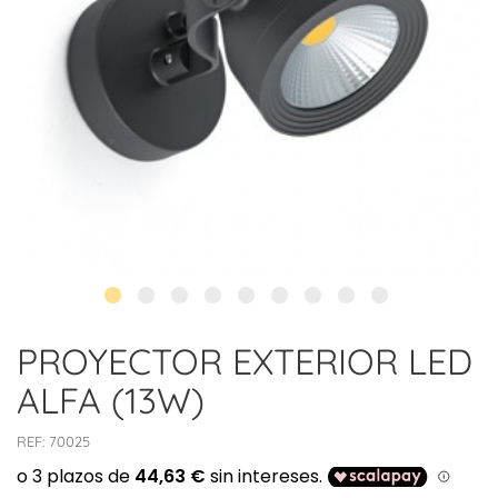
PROYECTOR EXTERIOR LED
ALFA (13W)
REF:
70025