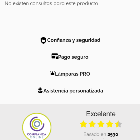
No existen consultas para este producto
Confianza y seguridad
Pago seguro
Lámparas PRO
Asistencia personalizada
Excelente
basado en
2590
valoraciones