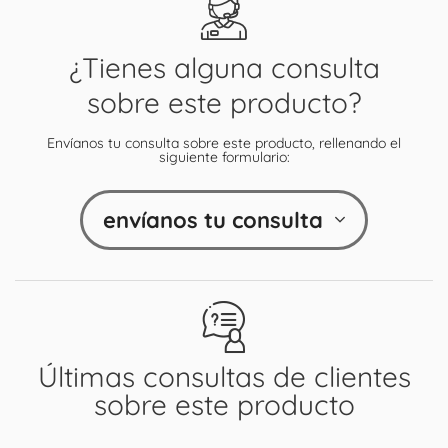
¿Tienes alguna consulta
sobre este producto?
Envíanos tu consulta sobre este producto, rellenando el
siguiente formulario:
envíanos tu consulta
Últimas consultas de clientes
sobre este producto