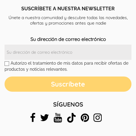
SUSCRÍBETE A NUESTRA NEWSLETTER
Únete a nuestra comunidad y descubre todas las novedades,
ofertas y promociones antes que nadie
Su dirección de correo electrónico
Autorizo el tratamiento de mis datos para recibir ofertas de
productos y noticias relevantes.
SÍGUENOS