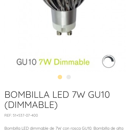
BOMBILLA LED 7W GU10
(DIMMABLE)
REF:
51+537-07-400
Bombilla LED dimmable de 7W con rosca GU10. Bombilla de alta