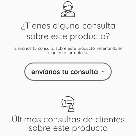
¿Tienes alguna consulta
sobre este producto?
Envíanos tu consulta sobre este producto, rellenando el
siguiente formulario:
envíanos tu consulta
Últimas consultas de clientes
sobre este producto