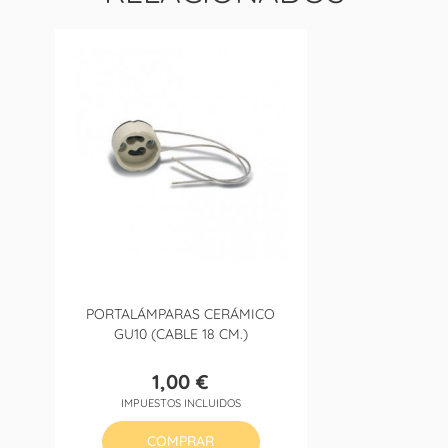
PORTALÁMPARAS CERÁMICO
GU10 (CABLE 18 CM.)
1,00 €
Precio
IMPUESTOS INCLUIDOS
COMPRAR