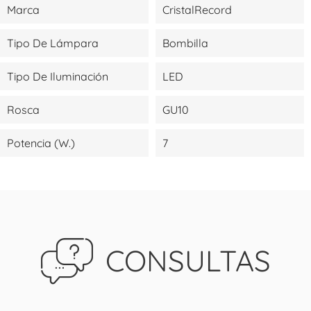
Marca
CristalRecord
Tipo De Lámpara
Bombilla
Tipo De Iluminación
LED
Rosca
GU10
Potencia (W.)
7
CONSULTAS