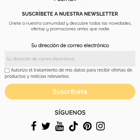
SUSCRÍBETE A NUESTRA NEWSLETTER
Únete a nuestra comunidad y descubre todas las novedades,
ofertas y promociones antes que nadie
Su dirección de correo electrónico
Autorizo el tratamiento de mis datos para recibir ofertas de
productos y noticias relevantes.
SÍGUENOS