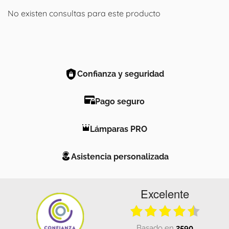
No existen consultas para este producto
Confianza y seguridad
Pago seguro
Lámparas PRO
Asistencia personalizada
Excelente
basado en
2590