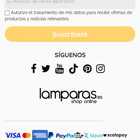
Autorizo el tratamiento de mis datos para recibir ofertas de
productos y noticias relevantes.
SÍGUENOS