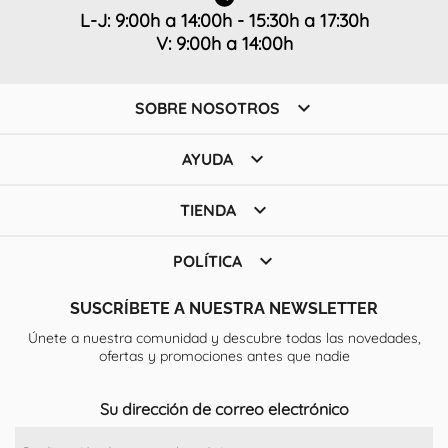
L-J: 9:00h a 14:00h - 15:30h a 17:30h
V: 9:00h a 14:00h

SOBRE NOSOTROS

AYUDA

TIENDA

POLÍTICA
SUSCRÍBETE A NUESTRA NEWSLETTER
Únete a nuestra comunidad y descubre todas las novedades,
ofertas y promociones antes que nadie
Su dirección de correo electrónico