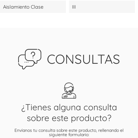
Aislamiento Clase
III
CONSULTAS
¿Tienes alguna consulta
sobre este producto?
Envíanos tu consulta sobre este producto, rellenando el
siguiente formulario: