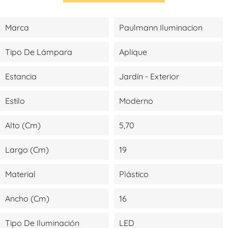
Marca
Paulmann Iluminacion
Tipo De Lámpara
Aplique
Estancia
Jardín - Exterior
Estilo
Moderno
Alto (cm)
5,70
Largo (cm)
19
Material
Plástico
Ancho (cm)
16
Tipo De Iluminación
LED