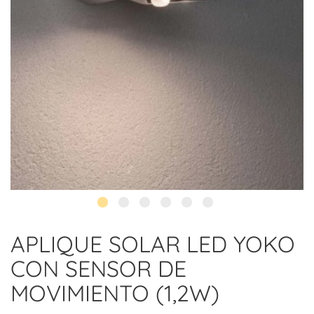
APLIQUE SOLAR LED YOKO
CON SENSOR DE
MOVIMIENTO (1,2W)