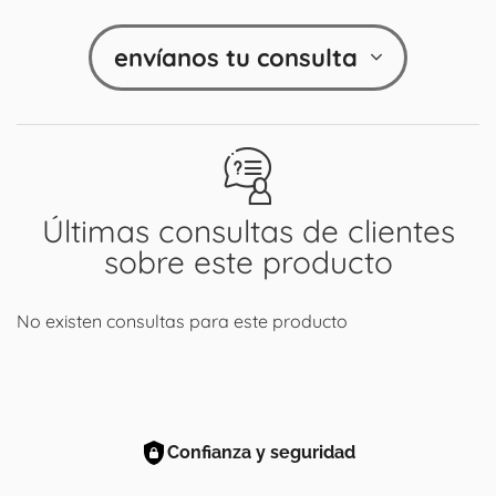
envíanos tu consulta
Últimas consultas de clientes
sobre este producto
No existen consultas para este producto
Confianza y seguridad