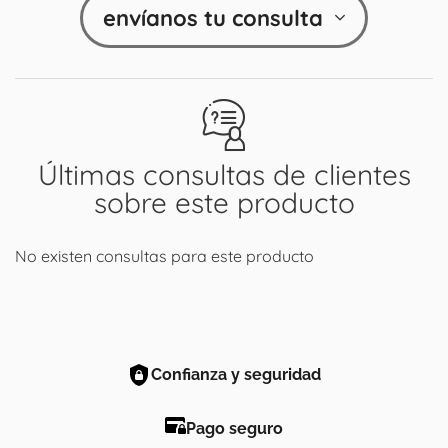
envíanos tu consulta
Últimas consultas de clientes
sobre este producto
No existen consultas para este producto
Confianza y seguridad
Pago seguro