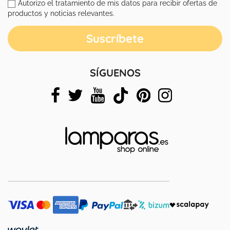
Autorizo el tratamiento de mis datos para recibir ofertas de
productos y noticias relevantes.
SÍGUENOS