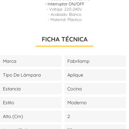
- Interruptor ON/OFF
- Voltaje: 220-240V.
- Acabado: Blanco
- Material: Plástico
FICHA TÉCNICA
Marca
Fabrilamp
Tipo De Lámpara
Aplique
Estancia
Cocina
Estilo
Moderno
Alto (cm)
2