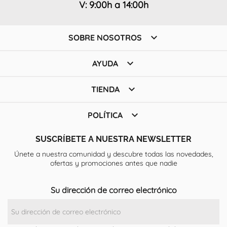
V: 9:00h a 14:00h

SOBRE NOSOTROS

AYUDA

TIENDA

POLÍTICA
SUSCRÍBETE A NUESTRA NEWSLETTER
Únete a nuestra comunidad y descubre todas las novedades,
ofertas y promociones antes que nadie
Su dirección de correo electrónico