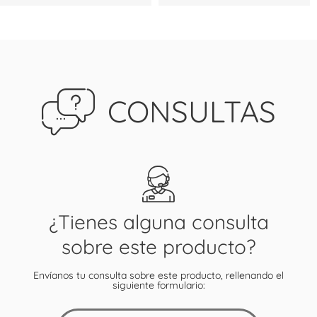
CONSULTAS
¿Tienes alguna consulta
sobre este producto?
Envíanos tu consulta sobre este producto, rellenando el
siguiente formulario: