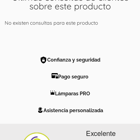
sobre este producto
No existen consultas para este producto
Confianza y seguridad
Pago seguro
Lámparas PRO
Asistencia personalizada
Excelente