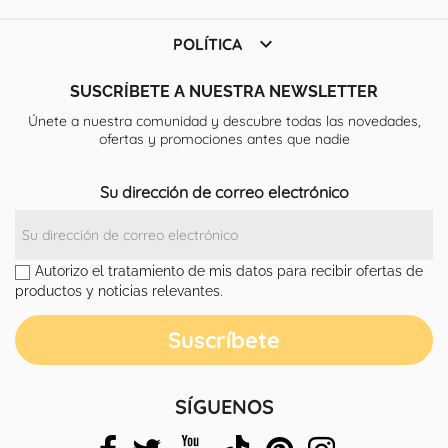

POLÍTICA
SUSCRÍBETE A NUESTRA NEWSLETTER
Únete a nuestra comunidad y descubre todas las novedades,
ofertas y promociones antes que nadie
Su dirección de correo electrónico
Autorizo el tratamiento de mis datos para recibir ofertas de
productos y noticias relevantes.
SÍGUENOS