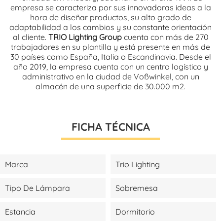
empresa se caracteriza por sus innovadoras ideas a la
hora de diseñar productos, su alto grado de
adaptabilidad a los cambios y su constante orientación
al cliente.
TRIO Lighting Group
cuenta con más de 270
trabajadores en su plantilla y está presente en más de
30 países como España, Italia o Escandinavia. Desde el
año 2019, la empresa cuenta con un centro logístico y
administrativo en la ciudad de Voßwinkel, con un
almacén de una superficie de 30.000 m2.
FICHA TÉCNICA
Marca
Trio Lighting
Tipo De Lámpara
Sobremesa
Estancia
Dormitorio