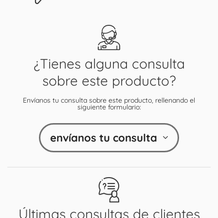
¿Tienes alguna consulta
sobre este producto?
Envíanos tu consulta sobre este producto, rellenando el
siguiente formulario:
envíanos tu consulta
Últimas consultas de clientes