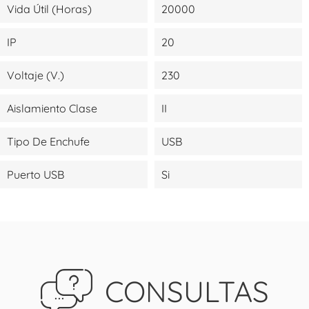
Vida Útil (Horas)
20000
IP
20
Voltaje (V.)
230
Aislamiento Clase
II
Tipo De Enchufe
USB
Puerto USB
Si
CONSULTAS