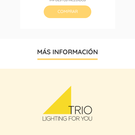
base
COMPRAR
MÁS INFORMACIÓN