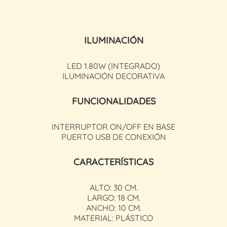
ILUMINACIÓN
LED 1.80W (INTEGRADO)
ILUMINACIÓN DECORATIVA
FUNCIONALIDADES
INTERRUPTOR ON/OFF EN BASE
PUERTO USB DE CONEXIÓN
CARACTERÍSTICAS
ALTO: 30 CM.
LARGO: 18 CM.
ANCHO: 10 CM.
MATERIAL: PLÁSTICO