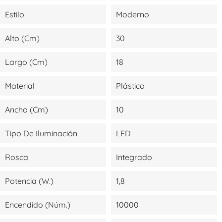
Estilo
Moderno
Alto (cm)
30
Largo (cm)
18
Material
Plástico
Ancho (cm)
10
Tipo De Iluminación
LED
Rosca
Integrado
Potencia (W.)
1,8
Encendido (Núm.)
10000