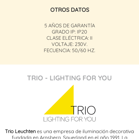
OTROS DATOS
5 AÑOS DE GARANTÍA
GRADO IP: IP20
CLASE ELÉCTRICA: II
VOLTAJE: 230V.
FECUENCIA: 50/60 HZ.
TRIO - LIGHTING FOR YOU
Trio Leuchten
es una empresa de iluminación decorativa
fundada en Arnsberg, Sauerland en el año 1991. La