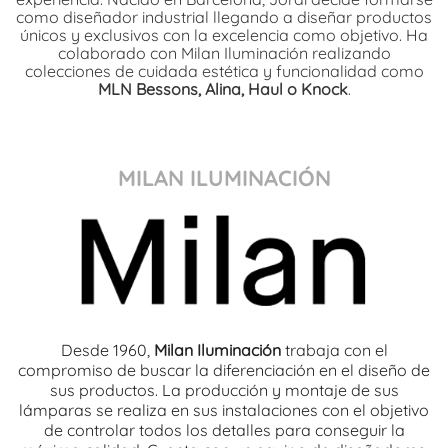
como diseñador industrial llegando a diseñar productos
únicos y exclusivos con la excelencia como objetivo. Ha
colaborado con Milan Iluminación realizando
colecciones de cuidada estética y funcionalidad como
MLN Bessons, Alina, Haul o Knock
.
MILAN ILUMINACIÓN
Desde 1960,
Milan Iluminación
trabaja con el
compromiso de buscar la diferenciación en el diseño de
sus productos. La producción y montaje de sus
lámparas se realiza en sus instalaciones con el objetivo
de controlar todos los detalles para conseguir la