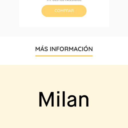
base
COMPRAR
MÁS INFORMACIÓN