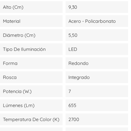
Alto (cm)
9,30
Material
Acero - Policarbonato
Diámetro (cm)
5,50
Tipo De Iluminación
LED
Forma
Redondo
Rosca
Integrado
Potencia (W.)
7
Lúmenes (lm)
655
Temperatura De Color (K)
2700