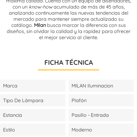
máxima calidad. Cuenta con un equipo de diseñadores,
con un
know-how
acumulado de más de 45 años,
analizando continuamente las nuevas tendencias del
mercado para mantener siempre actualizado su
catálogo.
Milan
busca marcar la diferencia con sus
diseños, sin olvidar la calidad y la rapidez para ofrecer
el mejor servicio al cliente.
FICHA TÉCNICA
Marca
MILAN Iluminacion
Tipo De Lámpara
Plafón
Estancia
Pasillo - Entrada
Estilo
Moderno