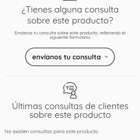
¿Tienes alguna consulta
sobre este producto?
Envíanos tu consulta sobre este producto, rellenando el
siguiente formulario:
envíanos tu consulta
Últimas consultas de clientes
sobre este producto
No existen consultas para este producto