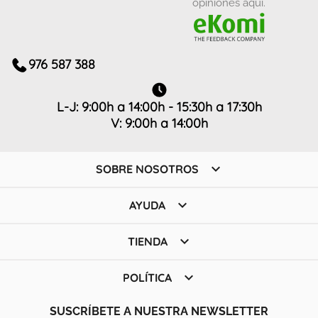
opiniones aquí.
976 587 388
L-J: 9:00h a 14:00h - 15:30h a 17:30h
V: 9:00h a 14:00h

SOBRE NOSOTROS

AYUDA

TIENDA

POLÍTICA
SUSCRÍBETE A NUESTRA NEWSLETTER