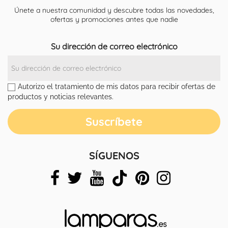
Únete a nuestra comunidad y descubre todas las novedades,
ofertas y promociones antes que nadie
Su dirección de correo electrónico
Autorizo el tratamiento de mis datos para recibir ofertas de
productos y noticias relevantes.
SÍGUENOS