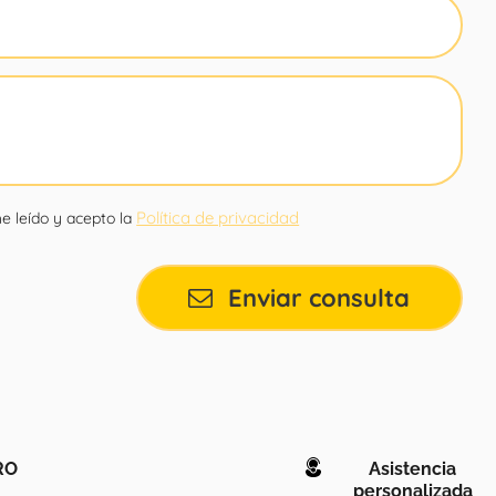
Política de privacidad
e leído y acepto la
Enviar consulta
RO
Asistencia
personalizada