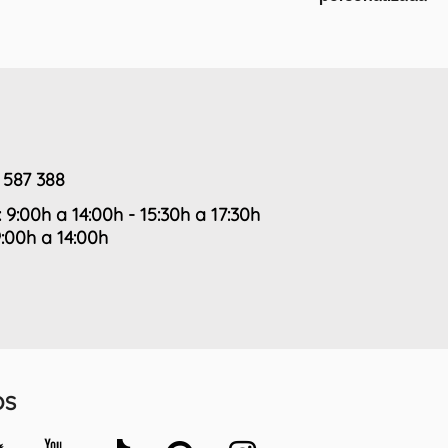
 587 388
: 9:00h a 14:00h - 15:30h a 17:30h
9:00h a 14:00h
OS