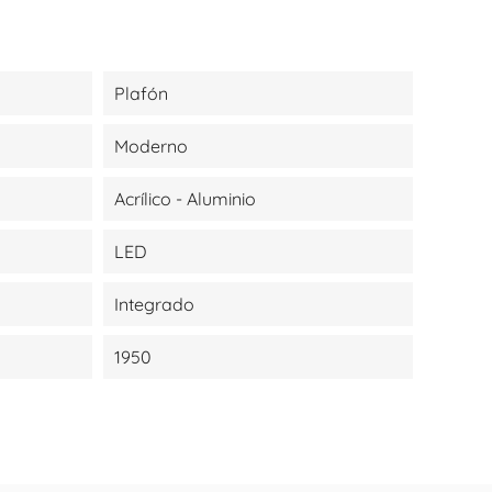
Plafón
Moderno
Acrílico - Aluminio
LED
Integrado
1950