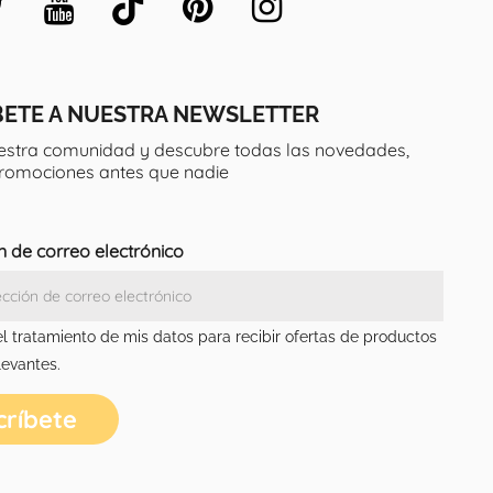
BETE A NUESTRA NEWSLETTER
estra comunidad y descubre todas las novedades,
promociones antes que nadie
n de correo electrónico
el tratamiento de mis datos para recibir ofertas de productos
levantes.