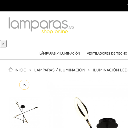
×
LÁMPARAS / ILUMINACIÓN
VENTILADORES DE TECHO
INICIO
LÁMPARAS / ILUMINACIÓN
ILUMINACIÓN LED