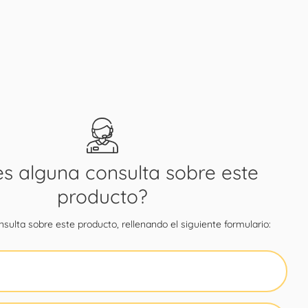
es alguna consulta sobre este
producto?
sulta sobre este producto, rellenando el siguiente formulario: