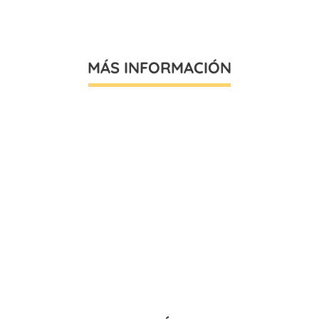
MÁS INFORMACIÓN