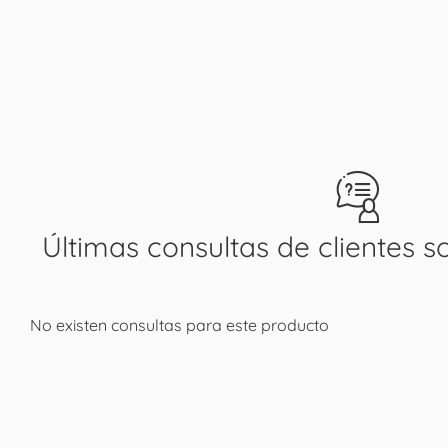
Últimas consultas de clientes s
No existen consultas para este producto