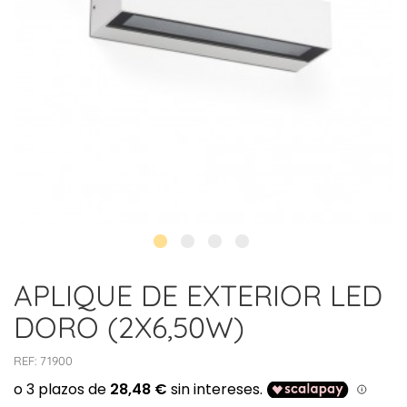
APLIQUE DE EXTERIOR LED
DORO (2X6,50W)
REF:
71900