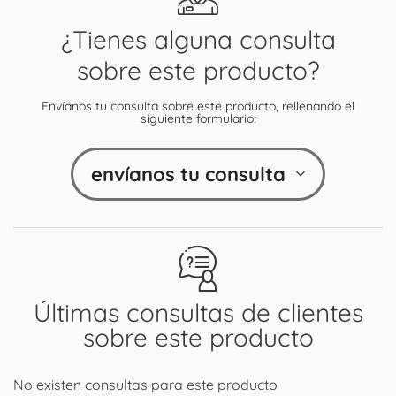
¿Tienes alguna consulta
sobre este producto?
Envíanos tu consulta sobre este producto, rellenando el
siguiente formulario:
envíanos tu consulta
Últimas consultas de clientes
sobre este producto
No existen consultas para este producto