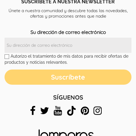
SUSCRÍBETE A NUESTRA NEWSLETTER
Únete a nuestra comunidad y descubre todas las novedades,
ofertas y promociones antes que nadie
Su dirección de correo electrónico
Autorizo el tratamiento de mis datos para recibir ofertas de
productos y noticias relevantes.
SÍGUENOS