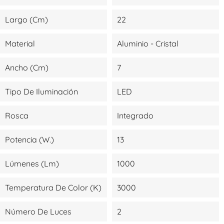
Largo (cm)
22
Material
Aluminio - Cristal
Ancho (cm)
7
Tipo De Iluminación
LED
Rosca
Integrado
Potencia (W.)
13
Lúmenes (lm)
1000
Temperatura De Color (K)
3000
Número De Luces
2