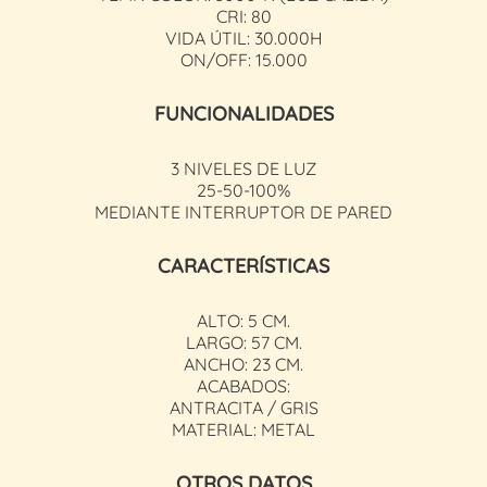
CRI: 80
VIDA ÚTIL: 30.000H
ON/OFF: 15.000
FUNCIONALIDADES
3 NIVELES DE LUZ
25-50-100%
MEDIANTE INTERRUPTOR DE PARED
CARACTERÍSTICAS
ALTO: 5 CM.
LARGO: 57 CM.
ANCHO: 23 CM.
ACABADOS:
ANTRACITA / GRIS
MATERIAL: METAL
OTROS DATOS