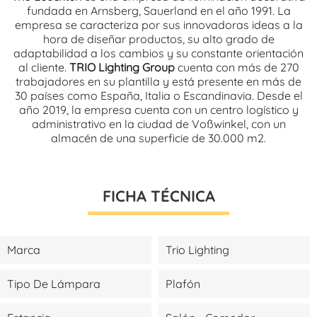
fundada en Arnsberg, Sauerland en el año 1991. La
empresa se caracteriza por sus innovadoras ideas a la
hora de diseñar productos, su alto grado de
adaptabilidad a los cambios y su constante orientación
al cliente.
TRIO Lighting Group
cuenta con más de 270
trabajadores en su plantilla y está presente en más de
30 países como España, Italia o Escandinavia. Desde el
año 2019, la empresa cuenta con un centro logístico y
administrativo en la ciudad de Voßwinkel, con un
almacén de una superficie de 30.000 m2.
FICHA TÉCNICA
Marca
Trio Lighting
Tipo De Lámpara
Plafón