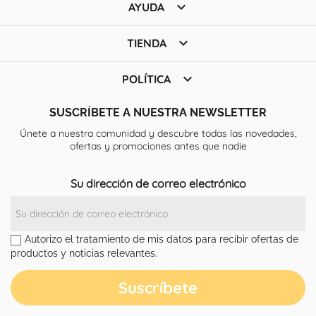

AYUDA

TIENDA

POLÍTICA
SUSCRÍBETE A NUESTRA NEWSLETTER
Únete a nuestra comunidad y descubre todas las novedades,
ofertas y promociones antes que nadie
Su dirección de correo electrónico
Autorizo el tratamiento de mis datos para recibir ofertas de
productos y noticias relevantes.