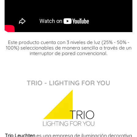
Este producto cuenta con 3 niveles de luz (25% - 50% -
100%) seleccionables de manera sencilla a través de un
interruptor de pared convencional.
TRIO - LIGHTING FOR YOU
Trio Leuchten
es una empresa de iluminación decorativa