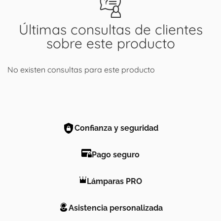
Últimas consultas de clientes
sobre este producto
No existen consultas para este producto
Confianza y seguridad
Pago seguro
Lámparas PRO
Asistencia personalizada