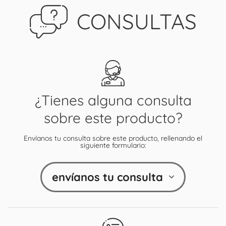
CONSULTAS
¿Tienes alguna consulta
sobre este producto?
Envíanos tu consulta sobre este producto, rellenando el
siguiente formulario:
envíanos tu consulta