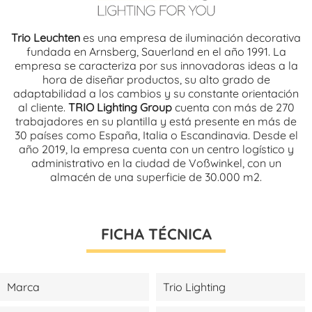
Trio Leuchten
es una empresa de iluminación decorativa
fundada en Arnsberg, Sauerland en el año 1991. La
empresa se caracteriza por sus innovadoras ideas a la
hora de diseñar productos, su alto grado de
adaptabilidad a los cambios y su constante orientación
al cliente.
TRIO Lighting Group
cuenta con más de 270
trabajadores en su plantilla y está presente en más de
30 países como España, Italia o Escandinavia. Desde el
año 2019, la empresa cuenta con un centro logístico y
administrativo en la ciudad de Voßwinkel, con un
almacén de una superficie de 30.000 m2.
FICHA TÉCNICA
Marca
Trio Lighting