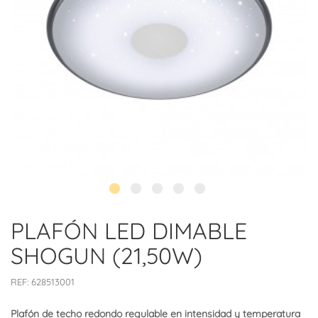
PLAFÓN LED DIMABLE
SHOGUN (21,50W)
REF:
628513001
Plafón de techo redondo regulable en intensidad y temperatura