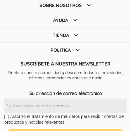

SOBRE NOSOTROS

AYUDA

TIENDA

POLÍTICA
SUSCRÍBETE A NUESTRA NEWSLETTER
Únete a nuestra comunidad y descubre todas las novedades,
ofertas y promociones antes que nadie
Su dirección de correo electrónico
Autorizo el tratamiento de mis datos para recibir ofertas de
productos y noticias relevantes.