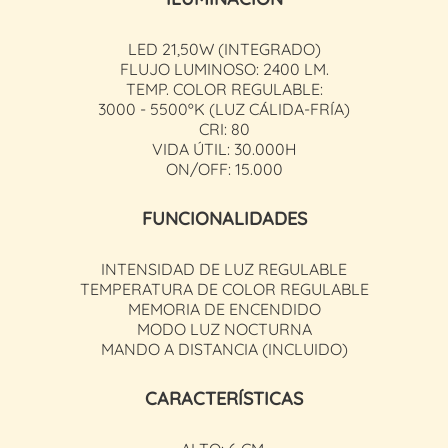
LED 21,50W (INTEGRADO)
FLUJO LUMINOSO: 2400 LM.
TEMP. COLOR REGULABLE:
3000 - 5500ºK (LUZ CÁLIDA-FRÍA)
CRI: 80
VIDA ÚTIL: 30.000H
ON/OFF: 15.000
FUNCIONALIDADES
INTENSIDAD DE LUZ REGULABLE
TEMPERATURA DE COLOR REGULABLE
MEMORIA DE ENCENDIDO
MODO LUZ NOCTURNA
MANDO A DISTANCIA (INCLUIDO)
CARACTERÍSTICAS