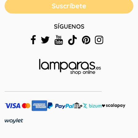
SÍGUENOS