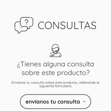
CONSULTAS
¿Tienes alguna consulta
sobre este producto?
Envíanos tu consulta sobre este producto, rellenando el
siguiente formulario:
envíanos tu consulta