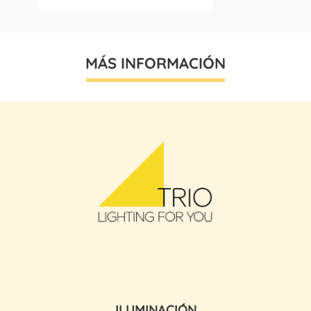
MÁS INFORMACIÓN
ILUMINACIÓN