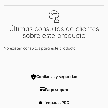
Últimas consultas de clientes
sobre este producto
No existen consultas para este producto
Confianza y seguridad
Pago seguro
Lámparas PRO