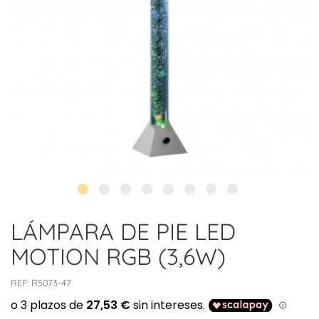
LÁMPARA DE PIE LED
MOTION RGB (3,6W)
REF:
R5073-47