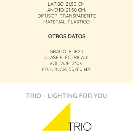
LARGO: 21,50 CM.
ANCHO: 21,50 CM.
DIFUSOR: TRANSPARENTE
MATERIAL: PLÁSTICO
OTROS DATOS
GRADO IP: IP20
CLASE ELÉCTRICA: II
VOLTAJE: 230V.
FECUENCIA: 50/60 HZ.
TRIO - LIGHTING FOR YOU