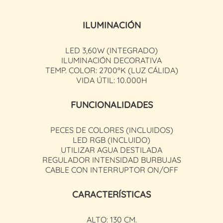
ILUMINACIÓN
LED 3,60W (INTEGRADO)
ILUMINACIÓN DECORATIVA
TEMP. COLOR: 2700ºK (LUZ CÁLIDA)
VIDA ÚTIL: 10.000H
FUNCIONALIDADES
PECES DE COLORES (INCLUIDOS)
LED RGB (INCLUIDO)
UTILIZAR AGUA DESTILADA
REGULADOR INTENSIDAD BURBUJAS
CABLE CON INTERRUPTOR ON/OFF
CARACTERÍSTICAS
ALTO: 130 CM.