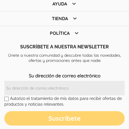

AYUDA

TIENDA

POLÍTICA
SUSCRÍBETE A NUESTRA NEWSLETTER
Únete a nuestra comunidad y descubre todas las novedades,
ofertas y promociones antes que nadie
Su dirección de correo electrónico
Autorizo el tratamiento de mis datos para recibir ofertas de
productos y noticias relevantes.