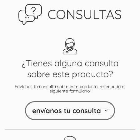
CONSULTAS
¿Tienes alguna consulta
sobre este producto?
Envíanos tu consulta sobre este producto, rellenando el
siguiente formulario:
envíanos tu consulta