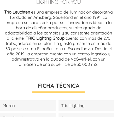
Trio Leuchten
es una empresa de iluminación decorativa
fundada en Arnsberg, Sauerland en el año 1991. La
empresa se caracteriza por sus innovadoras ideas a la
hora de diseñar productos, su alto grado de
adaptabilidad a los cambios y su constante orientación
al cliente.
TRIO Lighting Group
cuenta con más de 270
trabajadores en su plantilla y está presente en más de
30 países como España, Italia o Escandinavia. Desde el
año 2019, la empresa cuenta con un centro logístico y
administrativo en la ciudad de Voßwinkel, con un
almacén de una superficie de 30.000 m2.
FICHA TÉCNICA
Marca
Trio Lighting