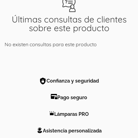
Últimas consultas de clientes
sobre este producto
No existen consultas para este producto
Confianza y seguridad
Pago seguro
Lámparas PRO
Asistencia personalizada