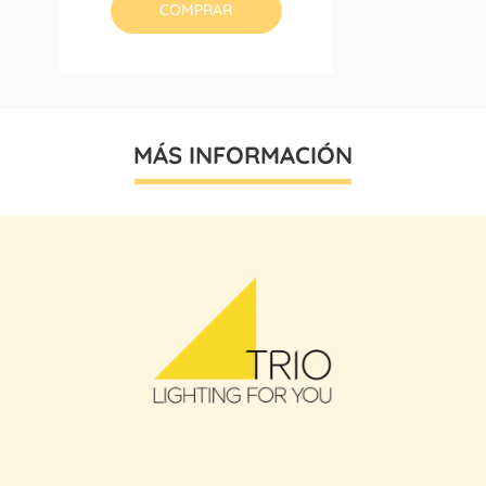
COMPRAR
MÁS INFORMACIÓN