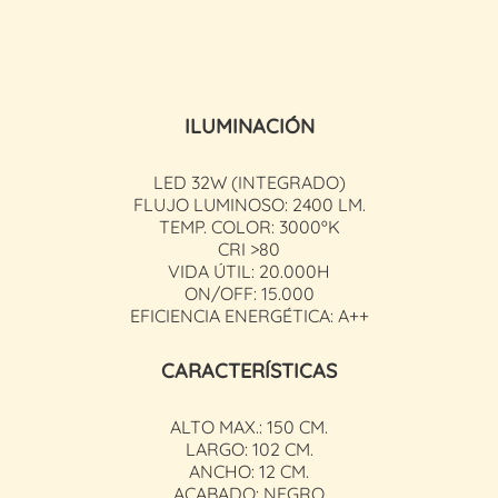
ILUMINACIÓN
LED 32W (INTEGRADO)
FLUJO LUMINOSO: 2400 LM.
TEMP. COLOR: 3000ºK
CRI >80
VIDA ÚTIL: 20.000H
ON/OFF: 15.000
EFICIENCIA ENERGÉTICA: A++
CARACTERÍSTICAS
ALTO MAX.: 150 CM.
LARGO: 102 CM.
ANCHO: 12 CM.
ACABADO: NEGRO