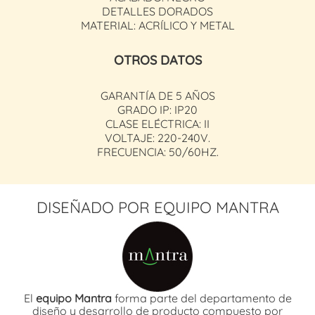
DETALLES DORADOS
MATERIAL: ACRÍLICO Y METAL
OTROS DATOS
GARANTÍA DE 5 AÑOS
GRADO IP: IP20
CLASE ELÉCTRICA: II
VOLTAJE: 220-240V.
FRECUENCIA: 50/60HZ.
DISEÑADO POR EQUIPO MANTRA
El
equipo Mantra
forma parte del departamento de
diseño y desarrollo de producto compuesto por