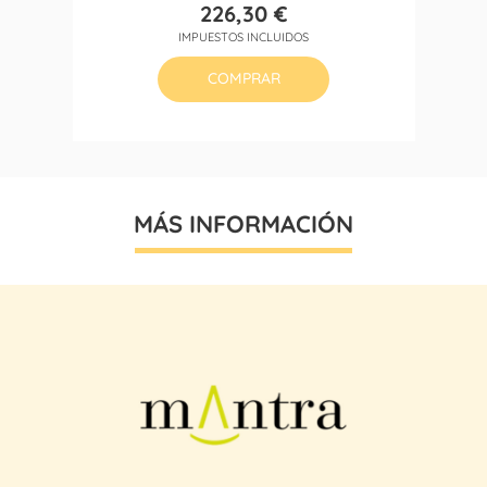
226,30 €
Precio
IMPUESTOS INCLUIDOS
COMPRAR
MÁS INFORMACIÓN