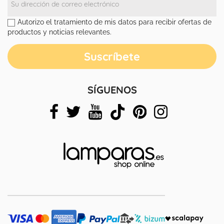
Autorizo el tratamiento de mis datos para recibir ofertas de
productos y noticias relevantes.
SÍGUENOS