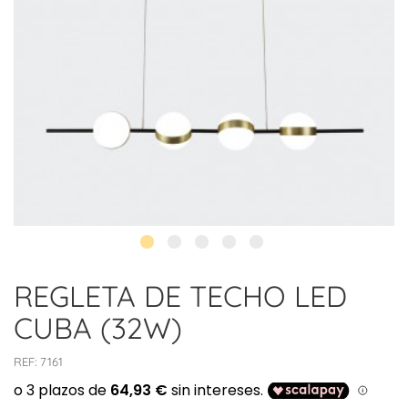
REGLETA DE TECHO LED
CUBA (32W)
REF:
7161