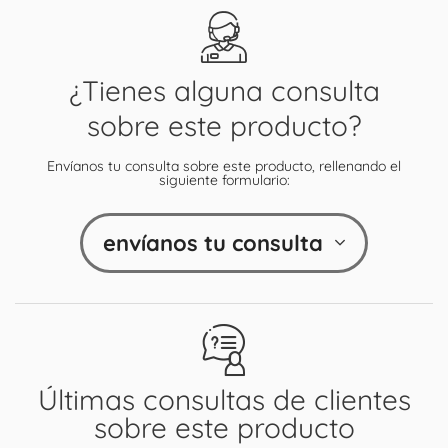
¿Tienes alguna consulta
sobre este producto?
Envíanos tu consulta sobre este producto, rellenando el
siguiente formulario:
envíanos tu consulta
Últimas consultas de clientes
sobre este producto