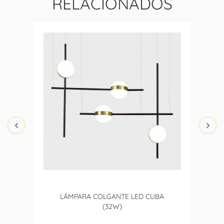
RELACIONADOS
LÁMPARA COLGANTE LED CUBA
(32W)