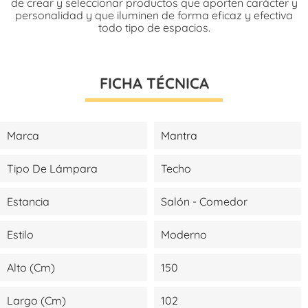
de crear y seleccionar productos que aporten carácter y
personalidad y que iluminen de forma eficaz y efectiva
todo tipo de espacios.
FICHA TÉCNICA
Marca
Mantra
Tipo De Lámpara
Techo
Estancia
Salón - Comedor
Estilo
Moderno
Alto (cm)
150
Largo (cm)
102