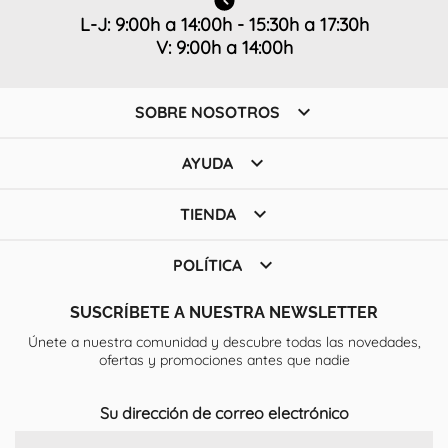
L-J: 9:00h a 14:00h - 15:30h a 17:30h
V: 9:00h a 14:00h

SOBRE NOSOTROS

AYUDA

TIENDA

POLÍTICA
SUSCRÍBETE A NUESTRA NEWSLETTER
Únete a nuestra comunidad y descubre todas las novedades,
ofertas y promociones antes que nadie
Su dirección de correo electrónico