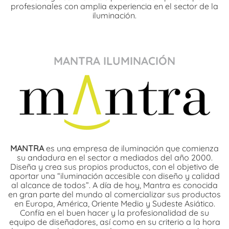
profesionales con amplia experiencia en el sector de la
iluminación.
MANTRA ILUMINACIÓN
MANTRA
es una empresa de iluminación que comienza
su andadura en el sector a mediados del año 2000.
Diseña y crea sus propios productos, con el objetivo de
aportar una “iluminación accesible con diseño y calidad
al alcance de todos”. A día de hoy, Mantra es conocida
en gran parte del mundo al comercializar sus productos
en Europa, América, Oriente Medio y Sudeste Asiático.
Confía en el buen hacer y la profesionalidad de su
equipo de diseñadores, así como en su criterio a la hora