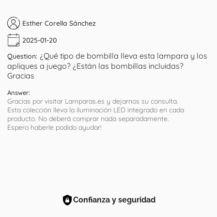
Esther Corella Sánchez
2025-01-20
¿Qué tipo de bombilla lleva esta lampara y los
Question:
apliques a juego? ¿Están las bombillas incluidas?
Gracias
Answer:
Gracias por visitar Lamparas.es y dejarnos su consulta.
Esta colección lleva la iluminación LED integrado en cada
producto. No deberá comprar nada separadamente.
Espero haberle podido ayudar!
Confianza y seguridad