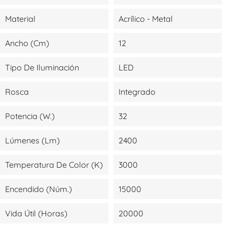
Material
Acrílico - Metal
Ancho (cm)
12
Tipo De Iluminación
LED
Rosca
Integrado
Potencia (W.)
32
Lúmenes (lm)
2400
Temperatura De Color (K)
3000
Encendido (Núm.)
15000
Vida Útil (Horas)
20000