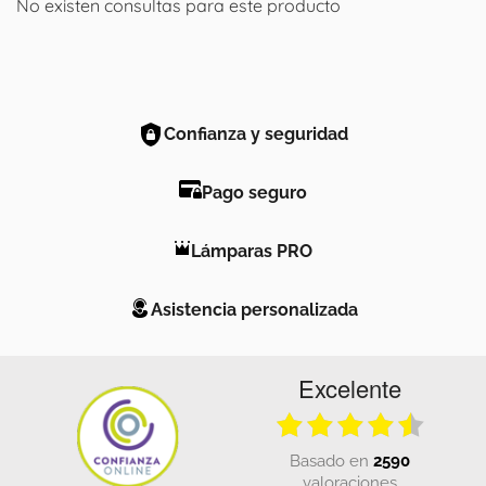
No existen consultas para este producto
Confianza y seguridad
Pago seguro
Lámparas PRO
Asistencia personalizada
Excelente
basado en
2590
valoraciones