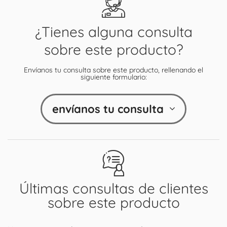
¿Tienes alguna consulta
sobre este producto?
Envíanos tu consulta sobre este producto, rellenando el
siguiente formulario:
envíanos tu consulta
Últimas consultas de clientes
sobre este producto