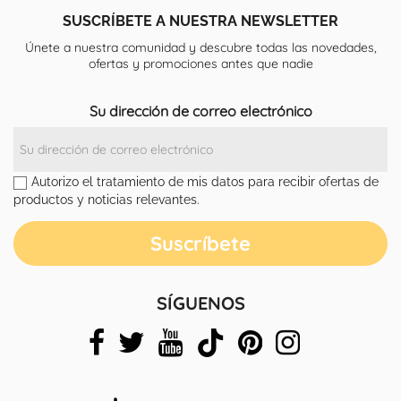
SUSCRÍBETE A NUESTRA NEWSLETTER
Únete a nuestra comunidad y descubre todas las novedades,
ofertas y promociones antes que nadie
Su dirección de correo electrónico
Autorizo el tratamiento de mis datos para recibir ofertas de
productos y noticias relevantes.
SÍGUENOS