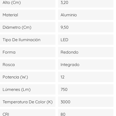
Alto (cm)
3,20
Material
Aluminio
Diámetro (cm)
9,50
Tipo De Iluminación
LED
Forma
Redondo
Rosca
Integrado
Potencia (W.)
12
Lúmenes (lm)
750
Temperatura De Color (K)
3000
CRI
80