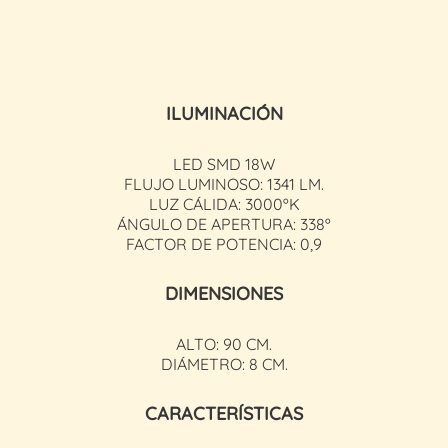
ILUMINACIÓN
LED SMD 18W
FLUJO LUMINOSO: 1341 LM.
LUZ CÁLIDA: 3000ºK
ÁNGULO DE APERTURA: 338º
FACTOR DE POTENCIA: 0,9
DIMENSIONES
ALTO: 90 CM.
DIÁMETRO: 8 CM.
CARACTERÍSTICAS