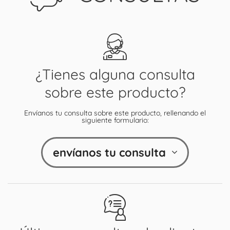
¿Tienes alguna consulta
sobre este producto?
Envíanos tu consulta sobre este producto, rellenando el
siguiente formulario:
envíanos tu consulta