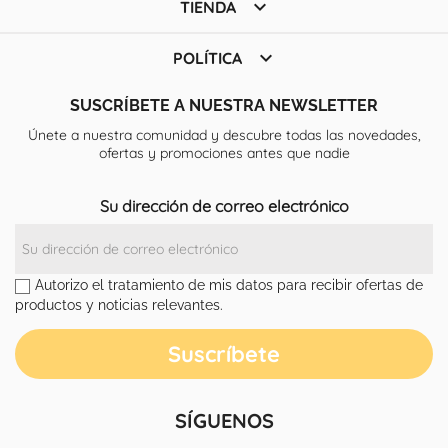

TIENDA

POLÍTICA
SUSCRÍBETE A NUESTRA NEWSLETTER
Únete a nuestra comunidad y descubre todas las novedades,
ofertas y promociones antes que nadie
Su dirección de correo electrónico
Autorizo el tratamiento de mis datos para recibir ofertas de
productos y noticias relevantes.
SÍGUENOS