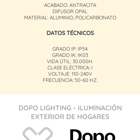
ACABADO: ANTRACITA
DIFUSOR OPAL
MATERIAL: ALUMINIO, POLICARBONATO
DATOS TÉCNICOS
GRADO IP: IP54
GRADO IK: IK03
VIDA ÚTIL: 30.000H.
CLASE ELÉCTRICA: I
VOLTAJE: 110-240V
FRECUENCIA: 50-60 HZ.
DOPO LIGHTING - ILUMINACIÓN
EXTERIOR DE HOGARES