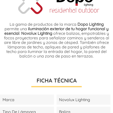
La gama de productos de la marca
Dopo Lighting
permite una
iluminación exterior de tu hogar funcional y
esencial
.
Novolux Lighting
ofrece balizas, empotrables y
focos proyectores para señalizar caminos y senderos al
aire libre de jardines y zonas de césped. También ofrece
lámparas de techo, apliques de pared y plafones de
techo para iluminar la entrada del hogar, la pared del
balcón o una zona de paso en terrazas.
FICHA TÉCNICA
Marca
Novolux Lighting
Tipo De Lámpara
Baliza