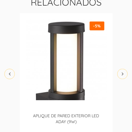
RELACIONADOS
-5%
APLIQUE DE PARED EXTERIOR LED
ADAY (9W)