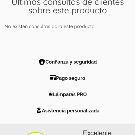
Últimas consultas de clientes
sobre este producto
No existen consultas para este producto
Confianza y seguridad
Pago seguro
Lámparas PRO
Asistencia personalizada
Excelente