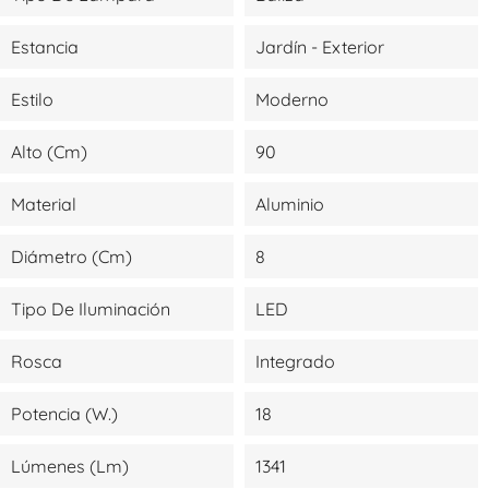
Estancia
Jardín - Exterior
Estilo
Moderno
Alto (cm)
90
Material
Aluminio
Diámetro (cm)
8
Tipo De Iluminación
LED
Rosca
Integrado
Potencia (W.)
18
Lúmenes (lm)
1341