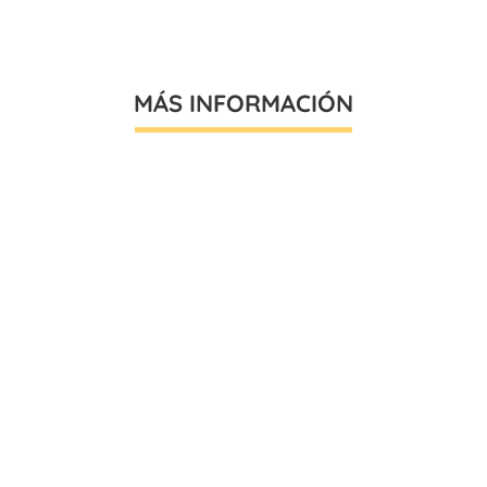
MÁS INFORMACIÓN