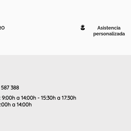
RO
Asistencia
personalizada
 587 388
: 9:00h a 14:00h - 15:30h a 17:30h
9:00h a 14:00h