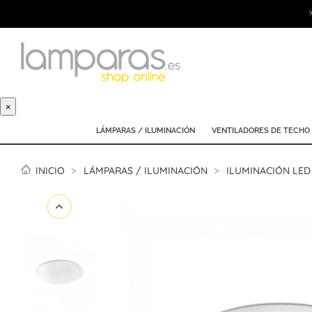
×
LÁMPARAS / ILUMINACIÓN
VENTILADORES DE TECHO
INICIO
LÁMPARAS / ILUMINACIÓN
ILUMINACIÓN LED