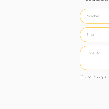
Confirmo que h