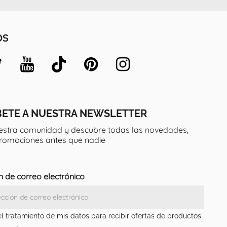
OS
BETE A NUESTRA NEWSLETTER
estra comunidad y descubre todas las novedades,
promociones antes que nadie
n de correo electrónico
el tratamiento de mis datos para recibir ofertas de productos