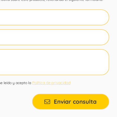
Política de privacidad
e leído y acepto la
Enviar consulta