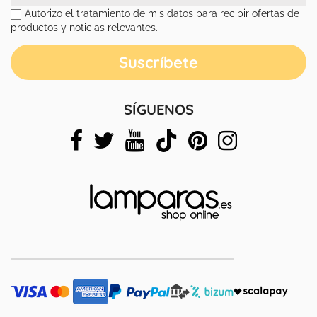
Autorizo el tratamiento de mis datos para recibir ofertas de
productos y noticias relevantes.
SÍGUENOS