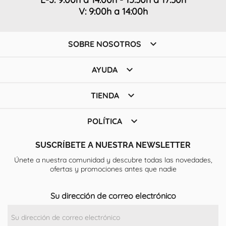
V: 9:00h a 14:00h

SOBRE NOSOTROS

AYUDA

TIENDA

POLÍTICA
SUSCRÍBETE A NUESTRA NEWSLETTER
Únete a nuestra comunidad y descubre todas las novedades,
ofertas y promociones antes que nadie
Su dirección de correo electrónico