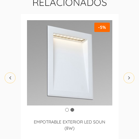
RELACIONADOS
-5%
EMPOTRABLE EXTERIOR LED SOUN
(8W)