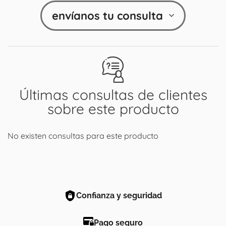
envíanos tu consulta
Últimas consultas de clientes
sobre este producto
No existen consultas para este producto
Confianza y seguridad
Pago seguro