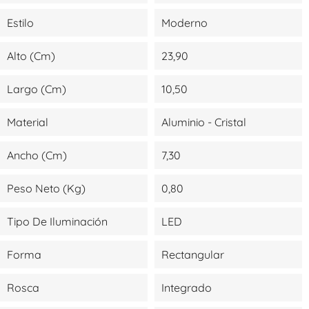
Estilo
Moderno
Alto (cm)
23,90
Largo (cm)
10,50
Material
Aluminio - Cristal
Ancho (cm)
7,30
Peso Neto (kg)
0,80
Tipo De Iluminación
LED
Forma
Rectangular
Rosca
Integrado