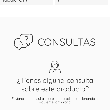
Taladro (cm)
9
CONSULTAS
¿Tienes alguna consulta
sobre este producto?
Envíanos tu consulta sobre este producto, rellenando el
siguiente formulario: