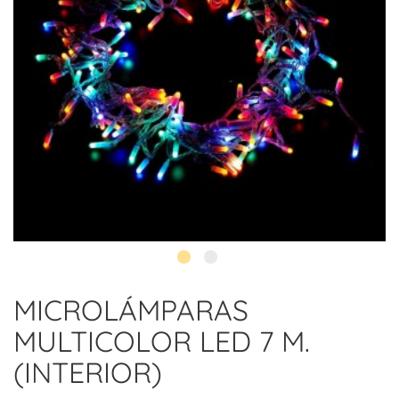
MICROLÁMPARAS
MULTICOLOR LED 7 M.
(INTERIOR)