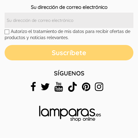
Su dirección de correo electrónico
Autorizo el tratamiento de mis datos para recibir ofertas de
productos y noticias relevantes.
SÍGUENOS