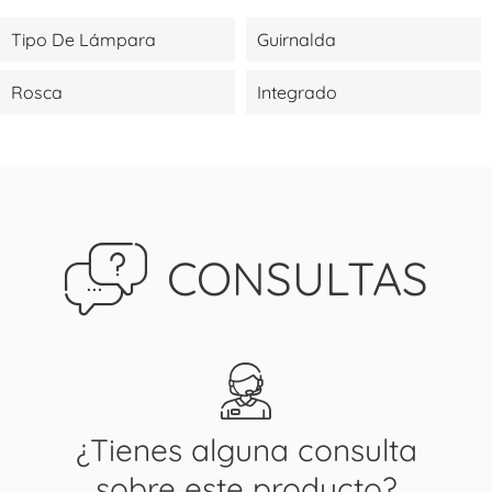
Tipo De Lámpara
Guirnalda
Rosca
Integrado
CONSULTAS
¿Tienes alguna consulta
sobre este producto?