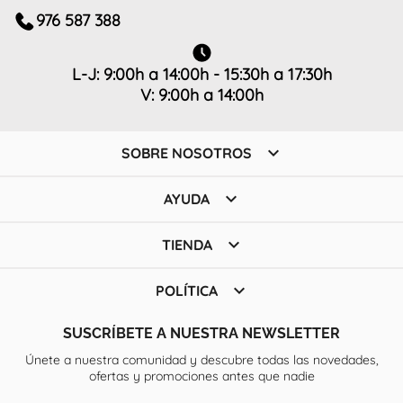
976 587 388
L-J: 9:00h a 14:00h - 15:30h a 17:30h
V: 9:00h a 14:00h

SOBRE NOSOTROS

AYUDA

TIENDA

POLÍTICA
SUSCRÍBETE A NUESTRA NEWSLETTER
Únete a nuestra comunidad y descubre todas las novedades,
ofertas y promociones antes que nadie