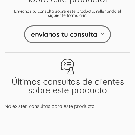
Envíanos tu consulta sobre este producto, rellenando el
siguiente formulario:
envíanos tu consulta
Últimas consultas de clientes
sobre este producto
No existen consultas para este producto