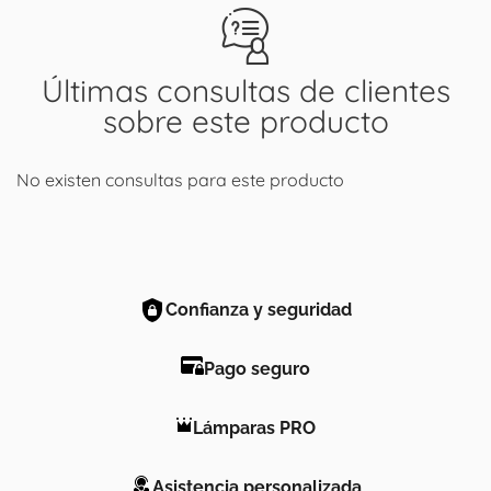
Últimas consultas de clientes
sobre este producto
No existen consultas para este producto
Confianza y seguridad
Pago seguro
Lámparas PRO
Asistencia personalizada