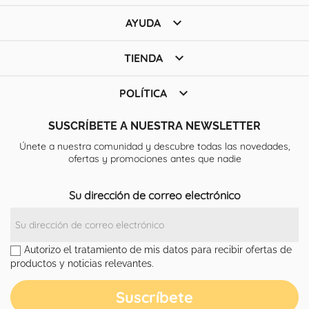

AYUDA

TIENDA

POLÍTICA
SUSCRÍBETE A NUESTRA NEWSLETTER
Únete a nuestra comunidad y descubre todas las novedades,
ofertas y promociones antes que nadie
Su dirección de correo electrónico
Autorizo el tratamiento de mis datos para recibir ofertas de
productos y noticias relevantes.