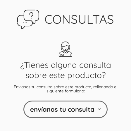
CONSULTAS
¿Tienes alguna consulta
sobre este producto?
Envíanos tu consulta sobre este producto, rellenando el
siguiente formulario:
envíanos tu consulta