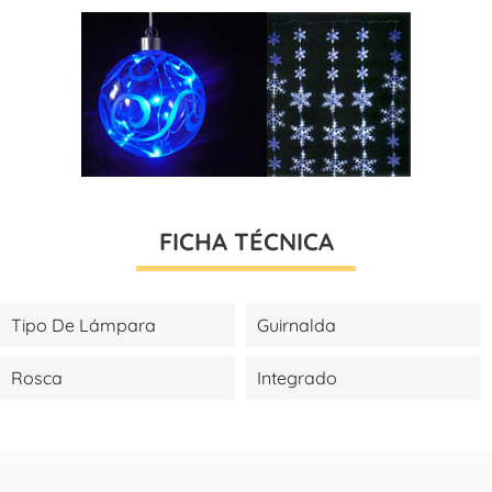
FICHA TÉCNICA
Tipo De Lámpara
Guirnalda
Rosca
Integrado