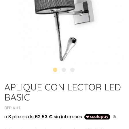
APLIQUE CON LECTOR LED
BASIC
REF:
A-47