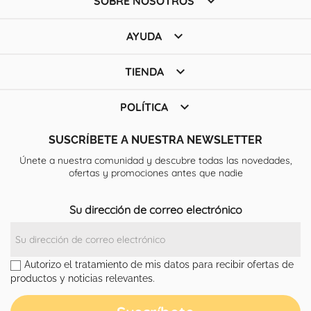

SOBRE NOSOTROS

AYUDA

TIENDA

POLÍTICA
SUSCRÍBETE A NUESTRA NEWSLETTER
Únete a nuestra comunidad y descubre todas las novedades,
ofertas y promociones antes que nadie
Su dirección de correo electrónico
Autorizo el tratamiento de mis datos para recibir ofertas de
productos y noticias relevantes.