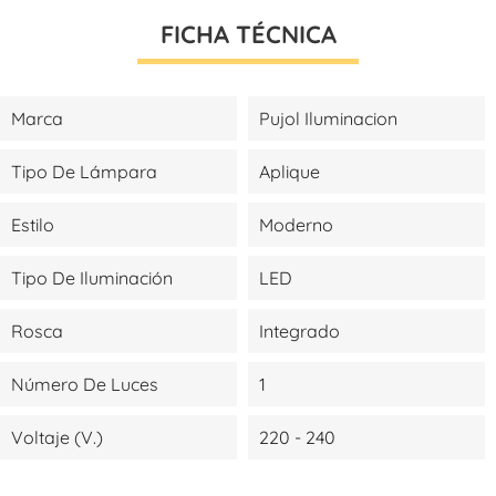
FICHA TÉCNICA
Marca
Pujol Iluminacion
Tipo De Lámpara
Aplique
Estilo
Moderno
Tipo De Iluminación
LED
Rosca
Integrado
Número De Luces
1
Voltaje (V.)
220 - 240