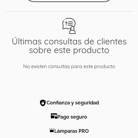
Últimas consultas de clientes
sobre este producto
No existen consultas para este producto
Confianza y seguridad
Pago seguro
Lámparas PRO