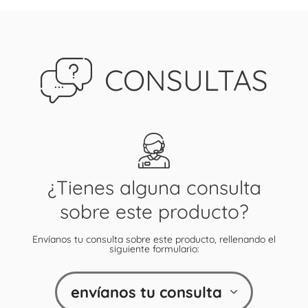
CONSULTAS
¿Tienes alguna consulta
sobre este producto?
Envíanos tu consulta sobre este producto, rellenando el
siguiente formulario:
envíanos tu consulta