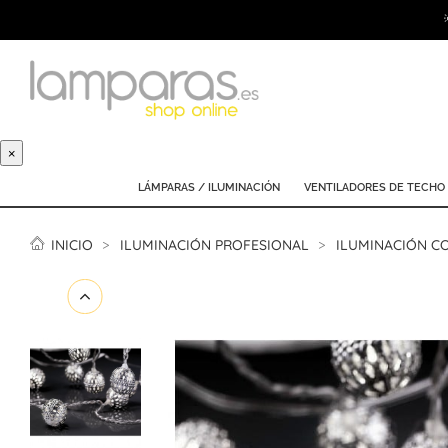
×
LÁMPARAS / ILUMINACIÓN
VENTILADORES DE TECHO
INICIO
ILUMINACIÓN PROFESIONAL
ILUMINACIÓN C