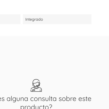
Integrado
es alguna consulta sobre este
producto?