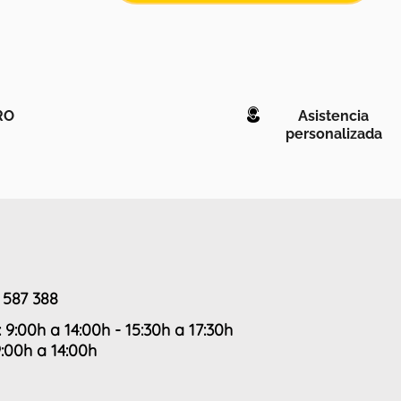
RO
Asistencia
personalizada
 587 388
: 9:00h a 14:00h - 15:30h a 17:30h
9:00h a 14:00h