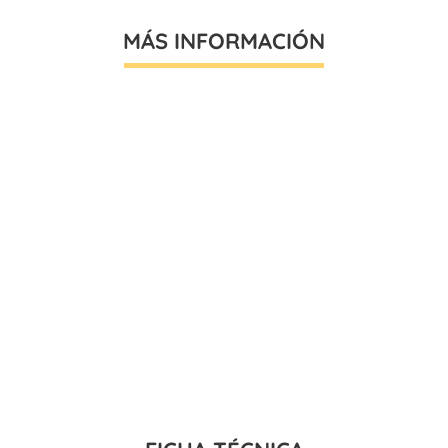
MÁS INFORMACIÓN