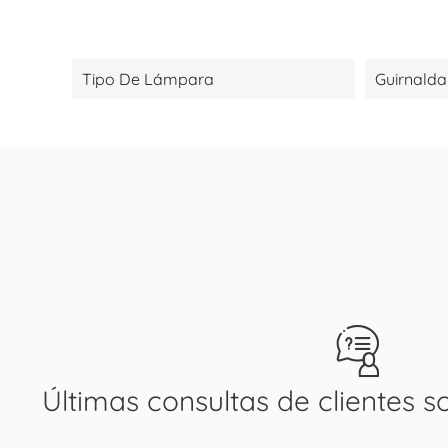
Tipo De Lámpara
Guirnalda
Últimas consultas de clientes s