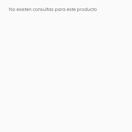
No existen consultas para este producto