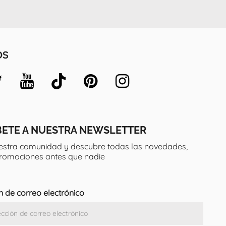
OS
BETE A NUESTRA NEWSLETTER
estra comunidad y descubre todas las novedades,
promociones antes que nadie
n de correo electrónico