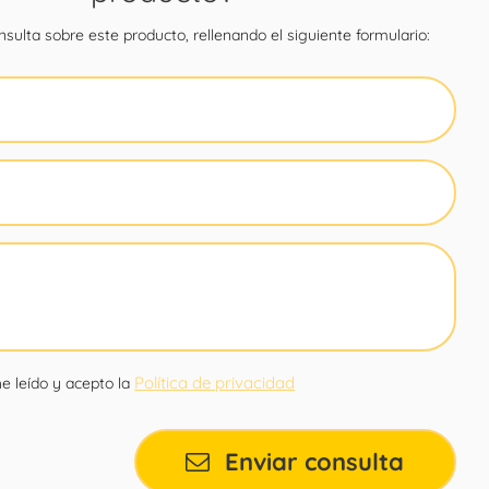
sulta sobre este producto, rellenando el siguiente formulario:
Política de privacidad
e leído y acepto la
Enviar consulta